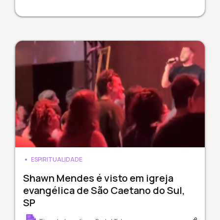
ESPIRITUALIDADE
Shawn Mendes é visto em igreja
evangélica de São Caetano do Sul,
SP