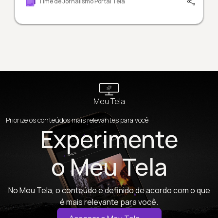
Time de Jornalismo Portal Tela
Meu Tela
Priorize os conteúdos mais relevantes para você
Experimente
o Meu Tela
No Meu Tela, o conteúdo é definido de acordo com o que
é mais relevante para você.