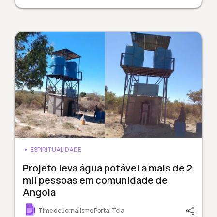
ESPIRITUALIDADE
Projeto leva água potável a mais de 2
mil pessoas em comunidade de
Angola
Time de Jornalismo Portal Tela