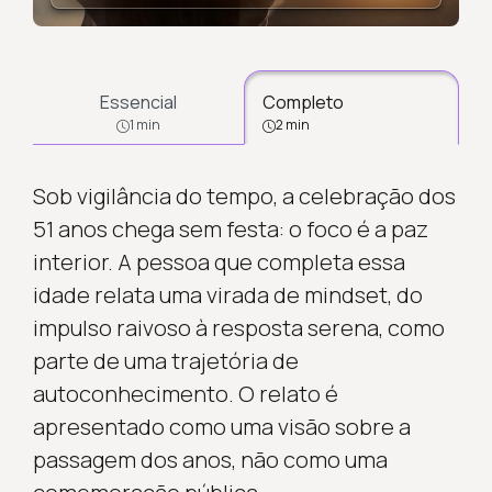
Essencial
Completo
1 min
2 min
Sob vigilância do tempo, a celebração dos
51 anos chega sem festa: o foco é a paz
interior. A pessoa que completa essa
idade relata uma virada de mindset, do
impulso raivoso à resposta serena, como
parte de uma trajetória de
autoconhecimento. O relato é
apresentado como uma visão sobre a
passagem dos anos, não como uma