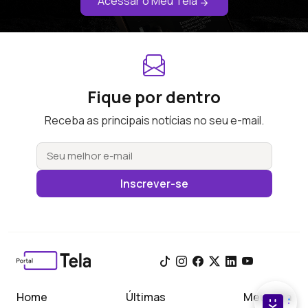
Acessar o Meu Tela
Fique por dentro
Receba as principais notícias no seu e-mail.
Inscrever-se
Home
Últimas
Meu Tela