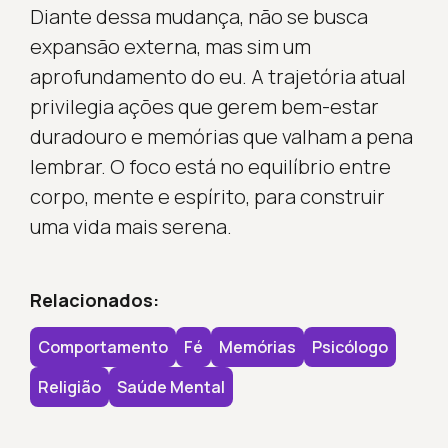
Diante dessa mudança, não se busca
expansão externa, mas sim um
aprofundamento do eu. A trajetória atual
privilegia ações que gerem bem-estar
duradouro e memórias que valham a pena
lembrar. O foco está no equilíbrio entre
corpo, mente e espírito, para construir
uma vida mais serena.
Relacionados:
Comportamento
Fé
Memórias
Psicólogo
Religião
Saúde Mental