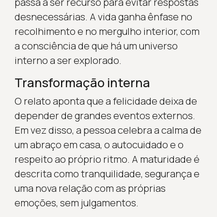
passa a ser recurso para evitar respostas
desnecessárias. A vida ganha ênfase no
recolhimento e no mergulho interior, com
a consciência de que há um universo
interno a ser explorado.
Transformação interna
O relato aponta que a felicidade deixa de
depender de grandes eventos externos.
Em vez disso, a pessoa celebra a calma de
um abraço em casa, o autocuidado e o
respeito ao próprio ritmo. A maturidade é
descrita como tranquilidade, segurança e
uma nova relação com as próprias
emoções, sem julgamentos.