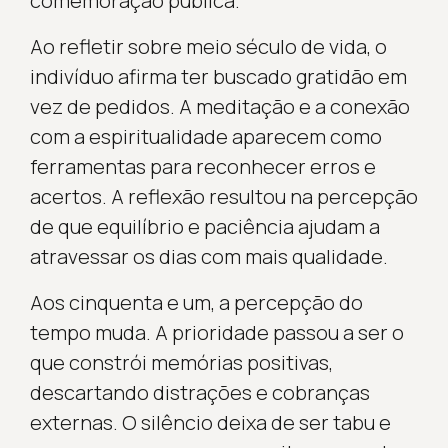
comemoração pública.
Ao refletir sobre meio século de vida, o
indivíduo afirma ter buscado gratidão em
vez de pedidos. A meditação e a conexão
com a espiritualidade aparecem como
ferramentas para reconhecer erros e
acertos. A reflexão resultou na percepção
de que equilíbrio e paciência ajudam a
atravessar os dias com mais qualidade.
Aos cinquenta e um, a percepção do
tempo muda. A prioridade passou a ser o
que constrói memórias positivas,
descartando distrações e cobranças
externas. O silêncio deixa de ser tabu e