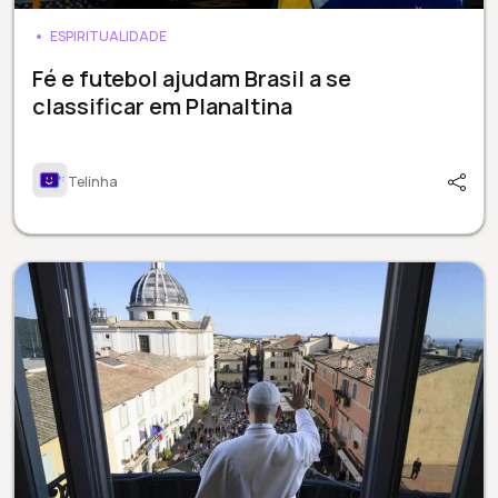
ESPIRITUALIDADE
Fé e futebol ajudam Brasil a se
classificar em Planaltina
Telinha