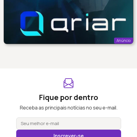
Anúncio
Fique por dentro
Receba as principais notícias no seu e-mail.
Inscrever-se