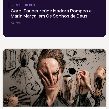
ESPIRITUALIDADE
Carol Tauber reúne Isadora Pompeo e
Maria Marçal em Os Sonhos de Deus
há 1 mês