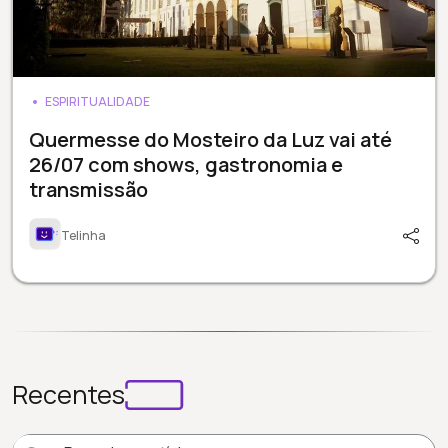
ESPIRITUALIDADE
Quermesse do Mosteiro da Luz vai até
26/07 com shows, gastronomia e
transmissão
Telinha
Recentes