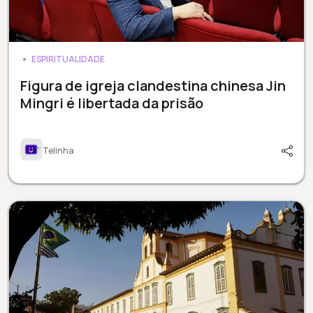
ESPIRITUALIDADE
Figura de igreja clandestina chinesa Jin
Mingri é libertada da prisão
Telinha