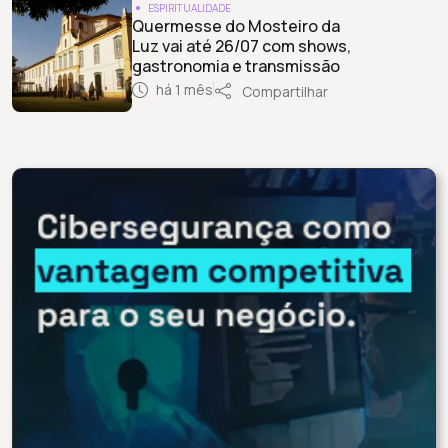
ESPIRITUALIDADE
Quermesse do Mosteiro da
Luz vai até 26/07 com shows,
gastronomia e transmissão
há 1 mês
Compartilhar