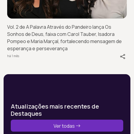
Vol. 2 de A Palavra Através do Pandeiro lança Os
Sonhos de Deus, faixa com Carol Tauber, Isadora
Pompeo e Maria Marçal, fortalecendo mensagem de
esperança e perseverança
há 1 mês
Atualizações mais recentes de
Destaques
Ver todas