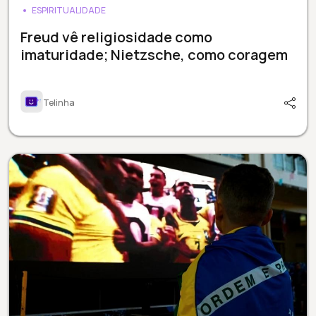
ESPIRITUALIDADE
Freud vê religiosidade como
imaturidade; Nietzsche, como coragem
Telinha