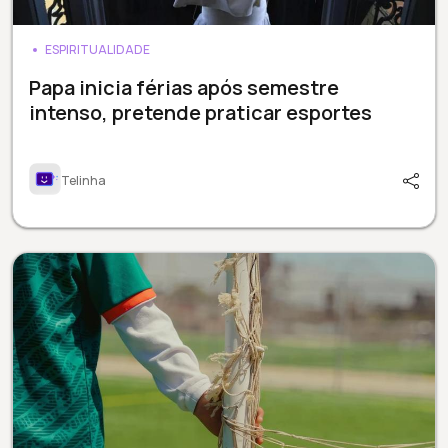
ESPIRITUALIDADE
Papa inicia férias após semestre
intenso, pretende praticar esportes
Telinha