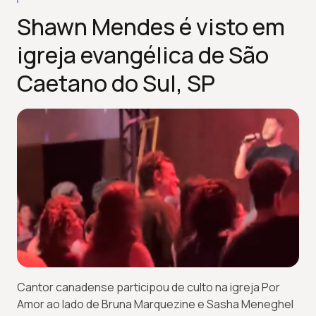
Shawn Mendes é visto em
igreja evangélica de São
Caetano do Sul, SP
Cantor canadense participou de culto na igreja Por
Amor ao lado de Bruna Marquezine e Sasha Meneghel