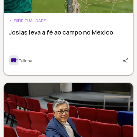
ESPIRITUALIDADE
Josias leva a fé ao campo no México
Telinha