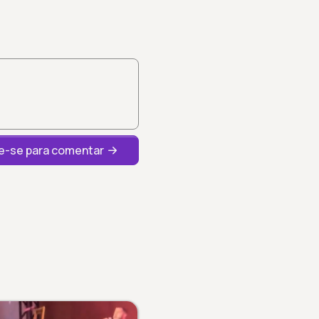
-se para comentar