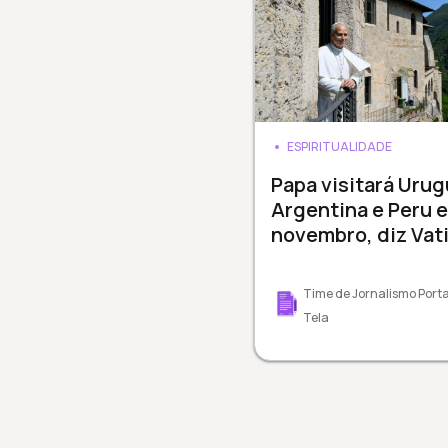
ESPIRITUALIDADE
Papa visitará Urug
Argentina e Peru 
novembro, diz Vat
Time de Jornalismo Porta
Tela