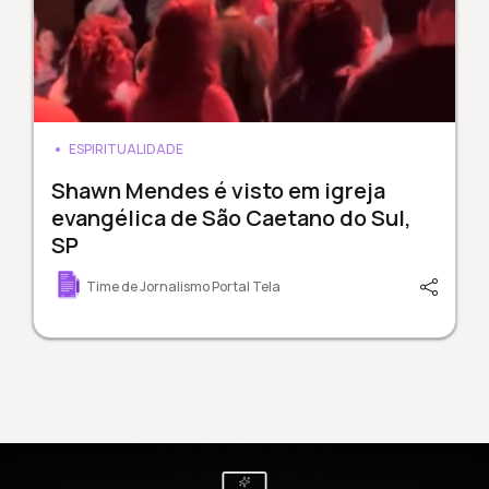
ESPIRITUALIDADE
Shawn Mendes é visto em igreja
evangélica de São Caetano do Sul,
SP
Time de Jornalismo Portal Tela