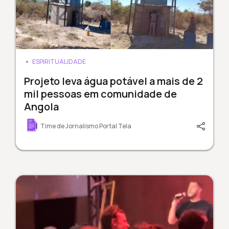
ESPIRITUALIDADE
Projeto leva água potável a mais de 2
mil pessoas em comunidade de
Angola
Time de Jornalismo Portal Tela