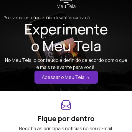
Meu Tela
Priorize os conteúdos mais relevantes para você
Experimente
o Meu Tela
No Meu Tela, o conteúdo é definido de acordo com o que
é mais relevante para você.
Acessar o Meu Tela
Fique por dentro
Receba as principais notícias no seu e-mail.