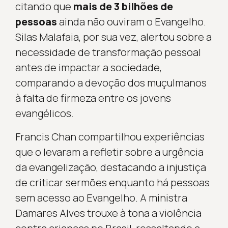
citando que
mais de 3 bilhões de
pessoas
ainda não ouviram o Evangelho.
Silas Malafaia, por sua vez, alertou sobre a
necessidade de transformação pessoal
antes de impactar a sociedade,
comparando a devoção dos muçulmanos
à falta de firmeza entre os jovens
evangélicos.
Francis Chan compartilhou experiências
que o levaram a refletir sobre a urgência
da evangelização, destacando a injustiça
de criticar sermões enquanto há pessoas
sem acesso ao Evangelho. A ministra
Damares Alves trouxe à tona a violência