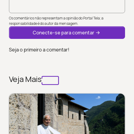
Os comentários não representam a opinião do Portal Tela; a
responsabilidade é do autor da mensagem.
Conecte-se para comentar
Seja o primeiro a comentar!
Veja Mais