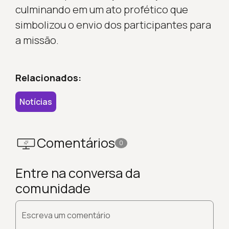
culminando em um ato profético que
simbolizou o envio dos participantes para
a missão.
Relacionados:
Notícias
Comentários
0
Entre na conversa da
comunidade
Escreva um comentário