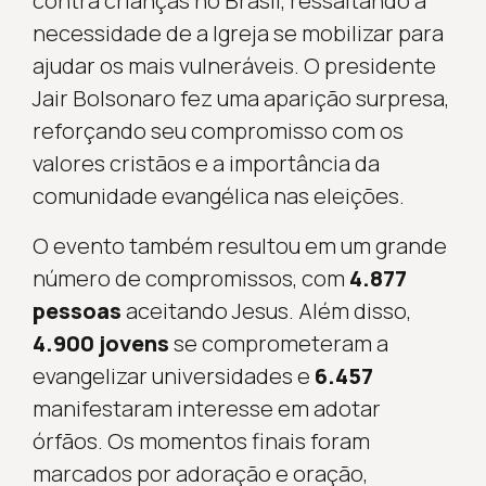
contra crianças no Brasil, ressaltando a
necessidade de a Igreja se mobilizar para
ajudar os mais vulneráveis. O presidente
Jair Bolsonaro fez uma aparição surpresa,
reforçando seu compromisso com os
valores cristãos e a importância da
comunidade evangélica nas eleições.
O evento também resultou em um grande
número de compromissos, com
4.877
pessoas
aceitando Jesus. Além disso,
4.900 jovens
se comprometeram a
evangelizar universidades e
6.457
manifestaram interesse em adotar
órfãos. Os momentos finais foram
marcados por adoração e oração,