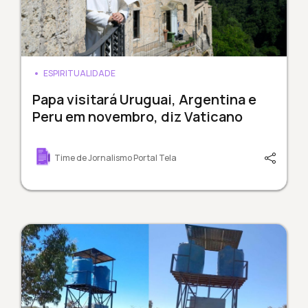
ESPIRITUALIDADE
Papa visitará Uruguai, Argentina e
Peru em novembro, diz Vaticano
Time de Jornalismo Portal Tela