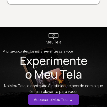
Meu Tela
Priorize os conteúdos mais relevantes para você
Experimente
o Meu Tela
No Meu Tela, o conteúdo é definido de acordo com o que
é mais relevante para você.
Acessar o Meu Tela