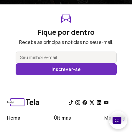
Fique por dentro
Receba as principais notícias no seu e-mail.
Inscrever-se
Home
Últimas
Meu Tela