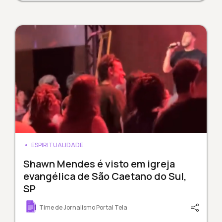
ESPIRITUALIDADE
Shawn Mendes é visto em igreja
evangélica de São Caetano do Sul,
SP
Time de Jornalismo Portal Tela