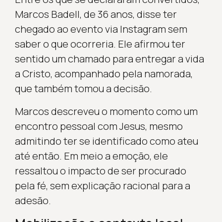
Marcos Badell, de 36 anos, disse ter
chegado ao evento via Instagram sem
saber o que ocorreria. Ele afirmou ter
sentido um chamado para entregar a vida
a Cristo, acompanhado pela namorada,
que também tomou a decisão.
Marcos descreveu o momento como um
encontro pessoal com Jesus, mesmo
admitindo ter se identificado como ateu
até então. Em meio a emoção, ele
ressaltou o impacto de ser procurado
pela fé, sem explicação racional para a
adesão.