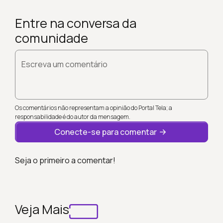
Entre na conversa da
comunidade
Escreva um comentário
Os comentários não representam a opinião do Portal Tela; a
responsabilidade é do autor da mensagem.
Conecte-se para comentar
Seja o primeiro a comentar!
Veja Mais