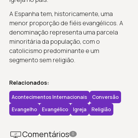
A Espanha tem, historicamente, uma
menor proporção de fiéis evangélicos. A
denominação representa uma parcela
minoritária da população, com o
catolicismo predominante e um
segmento sem religião.
Relacionados:
Acontecimentos Internacionais
Conversão
Evangelho
Evangélico
Igreja
Religião
Comentários
0