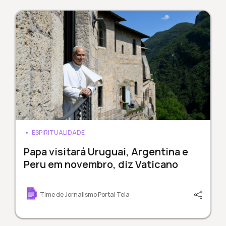
ESPIRITUALIDADE
Papa visitará Uruguai, Argentina e
Peru em novembro, diz Vaticano
Time de Jornalismo Portal Tela