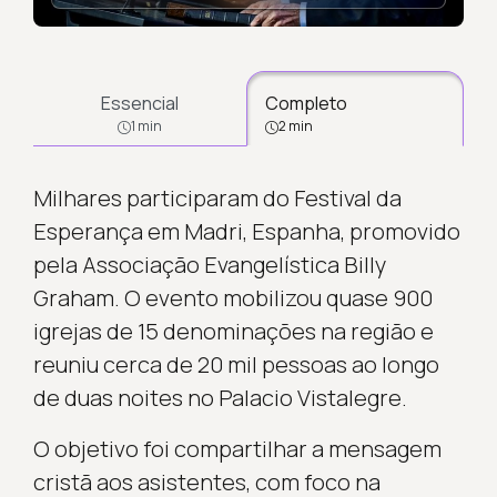
Essencial
Completo
1 min
2 min
Milhares participaram do Festival da
Esperança em Madri, Espanha, promovido
pela Associação Evangelística Billy
Graham. O evento mobilizou quase 900
igrejas de 15 denominações na região e
reuniu cerca de 20 mil pessoas ao longo
de duas noites no Palacio Vistalegre.
O objetivo foi compartilhar a mensagem
cristã aos asistentes, com foco na