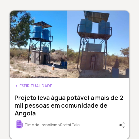
ESPIRITUALIDADE
Projeto leva água potável a mais de 2
mil pessoas em comunidade de
Angola
Time de Jornalismo Portal Tela