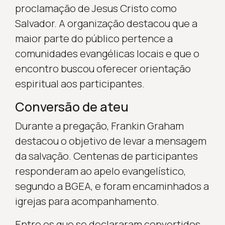
proclamação de Jesus Cristo como
Salvador. A organização destacou que a
maior parte do público pertence a
comunidades evangélicas locais e que o
encontro buscou oferecer orientação
espiritual aos participantes.
Conversão de ateu
Durante a pregação, Frankin Graham
destacou o objetivo de levar a mensagem
da salvação. Centenas de participantes
responderam ao apelo evangelístico,
segundo a BGEA, e foram encaminhados a
igrejas para acompanhamento.
Entre os que se declararam convertidos,