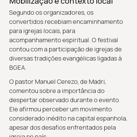
Mobilização e contexto local
Segundo os organizadores, os
convertidos recebiam encaminhamento
para igrejas locais, para
acompanhamento espiritual. O festival
contou com a participação de igrejas de
diversas tradições evangélicas ligadas à
BGEA.
O pastor Manuel Cerezo, de Madri,
comentou sobre a importância do
despertar observado durante o evento.
Ele afirmou perceber um movimento
considerado inédito na capital espanhola,
apesar dos desafios enfrentados pela
igreja no país.