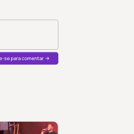
-se para comentar