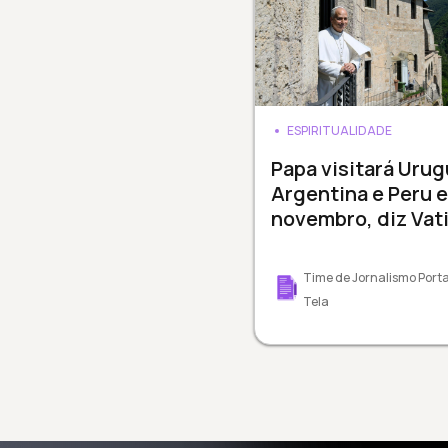
ESPIRITUALIDADE
Papa visitará Urug
Argentina e Peru 
novembro, diz Vat
Time de Jornalismo Porta
Tela