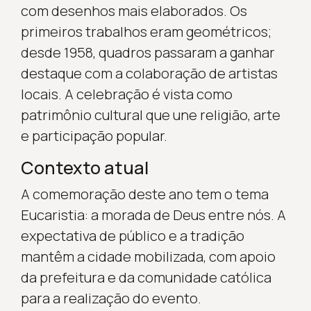
com desenhos mais elaborados. Os
primeiros trabalhos eram geométricos;
desde 1958, quadros passaram a ganhar
destaque com a colaboração de artistas
locais. A celebração é vista como
patrimônio cultural que une religião, arte
e participação popular.
Contexto atual
A comemoração deste ano tem o tema
Eucaristia: a morada de Deus entre nós. A
expectativa de público e a tradição
mantêm a cidade mobilizada, com apoio
da prefeitura e da comunidade católica
para a realização do evento.