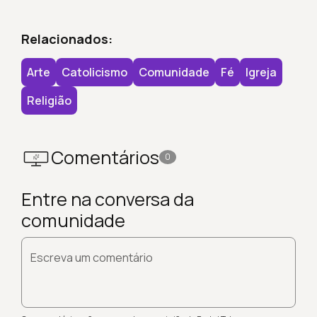
Relacionados:
Arte
Catolicismo
Comunidade
Fé
Igreja
Religião
Comentários
0
Entre na conversa da
comunidade
Escreva um comentário