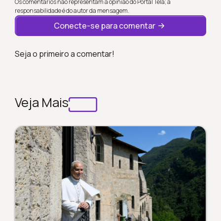
Os comentários não representam a opinião do Portal Tela; a
responsabilidade é do autor da mensagem.
Conecte-se para comentar
Seja o primeiro a comentar!
Veja Mais