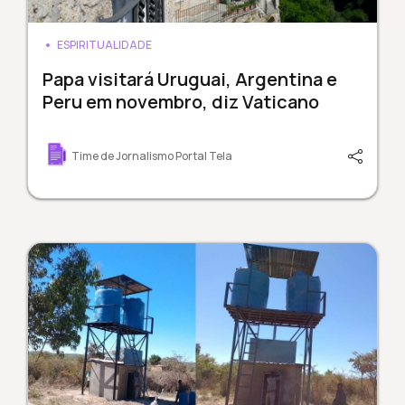
ESPIRITUALIDADE
Papa visitará Uruguai, Argentina e
Peru em novembro, diz Vaticano
Time de Jornalismo Portal Tela