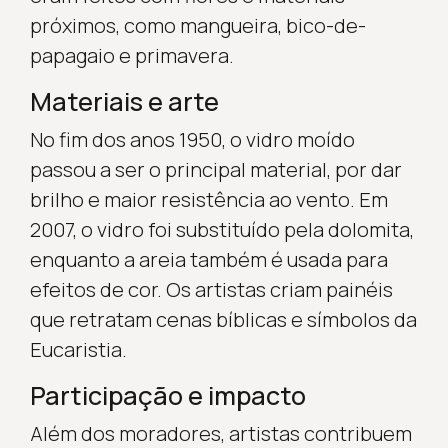
próximos, como mangueira, bico-de-
papagaio e primavera.
Materiais e arte
No fim dos anos 1950, o vidro moído
passou a ser o principal material, por dar
brilho e maior resistência ao vento. Em
2007, o vidro foi substituído pela dolomita,
enquanto a areia também é usada para
efeitos de cor. Os artistas criam painéis
que retratam cenas bíblicas e símbolos da
Eucaristia.
Participação e impacto
Além dos moradores, artistas contribuem