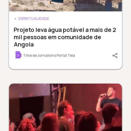
ESPIRITUALIDADE
Projeto leva água potável a mais de 2
mil pessoas em comunidade de
Angola
Time de Jornalismo Portal Tela