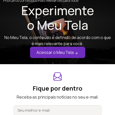
Priorize os conteúdos mais relevantes para você
Experimente
o Meu Tela
No Meu Tela, o conteúdo é definido de acordo com o que
é mais relevante para você.
Acessar o Meu Tela
Fique por dentro
Receba as principais notícias no seu e-mail.