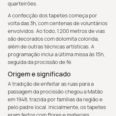
quarteirões.
A confecção dos tapetes começa por
volta das 3h, com centenas de voluntários
envolvidos. Ao todo, 1.200 metros de vias
são decorados com dolomita colorida,
além de outras técnicas artísticas. A
programação inclui a última missa às 15h,
seguida da procissão de fé.
Origem e significado
A tradição de enfeitar as ruas para a
passagem da procissão chegou a Matão
em 1948, trazida por famílias da região e
pelo padre local. Inicialmente, os tapetes
eram feitos com flores e materiais