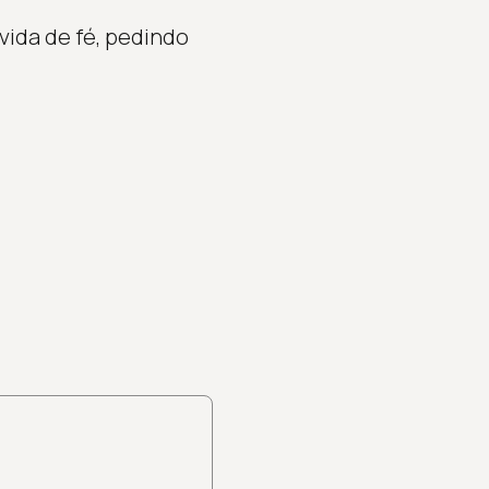
ida de fé, pedindo