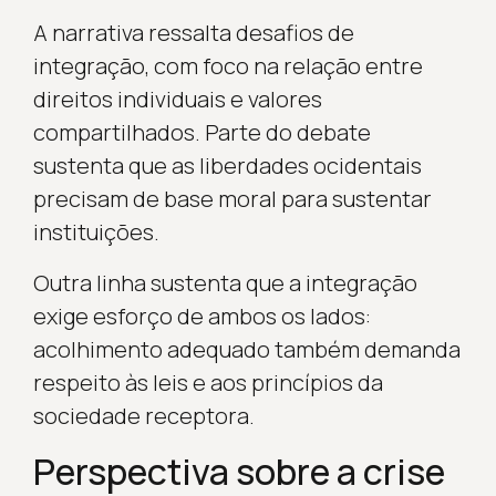
A narrativa ressalta desafios de
integração, com foco na relação entre
direitos individuais e valores
compartilhados. Parte do debate
sustenta que as liberdades ocidentais
precisam de base moral para sustentar
instituições.
Outra linha sustenta que a integração
exige esforço de ambos os lados:
acolhimento adequado também demanda
respeito às leis e aos princípios da
sociedade receptora.
Perspectiva sobre a crise