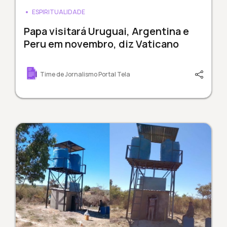
ESPIRITUALIDADE
Papa visitará Uruguai, Argentina e
Peru em novembro, diz Vaticano
Time de Jornalismo Portal Tela