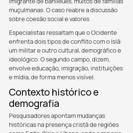
imigrante de banlieues, muitos de famílias
muçulmanas. O caso reabre a discussão
sobre coesão social e valores.
Especialistas ressaltam que o Ocidente
enfrenta dois tipos de conflito com o Islã:
um militar e outro cultural, demográfico e
ideológico. O segundo campo, dizem,
envolve educação, imigração, instituições
e mídia, de forma menos visível.
Contexto histórico e
demografia
Pesquisadores apontam mudanças
históricas na presença cristã de regiões