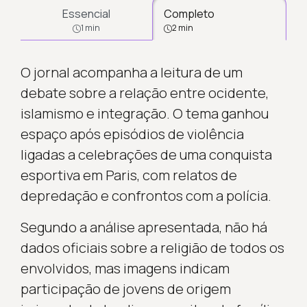
Essencial
Completo
1 min
2 min
O jornal acompanha a leitura de um
debate sobre a relação entre ocidente,
islamismo e integração. O tema ganhou
espaço após episódios de violência
ligadas a celebrações de uma conquista
esportiva em Paris, com relatos de
depredação e confrontos com a polícia.
Segundo a análise apresentada, não há
dados oficiais sobre a religião de todos os
envolvidos, mas imagens indicam
participação de jovens de origem