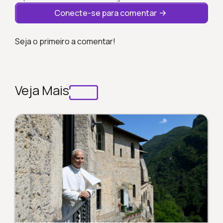
Conecte-se para comentar
Seja o primeiro a comentar!
Veja Mais