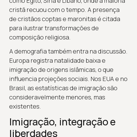
como Egito, Síria e Líbano, onde a maioria
cristã recuou com o tempo. A presença
de cristãos coptas e maronitas é citada
para ilustrar transformações de
composição religiosa.
A demografia também entra na discussão.
Europa registra natalidade baixa e
imigração de origens islâmicas, o que
influencia projeções sociais. Nos EUA e no
Brasil, as estatísticas de imigração são
consideravelmente menores, mas
existentes.
Imigração, integração e
liberdades