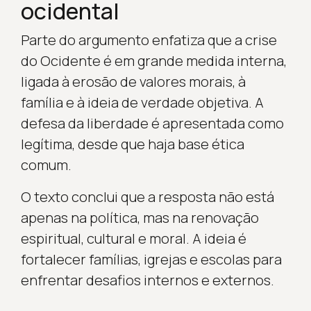
ocidental
Parte do argumento enfatiza que a crise
do Ocidente é em grande medida interna,
ligada à erosão de valores morais, à
família e à ideia de verdade objetiva. A
defesa da liberdade é apresentada como
legítima, desde que haja base ética
comum.
O texto conclui que a resposta não está
apenas na política, mas na renovação
espiritual, cultural e moral. A ideia é
fortalecer famílias, igrejas e escolas para
enfrentar desafios internos e externos.