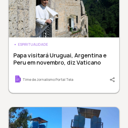
ESPIRITUALIDADE
Papa visitará Uruguai, Argentina e
Peru em novembro, diz Vaticano
Time de Jornalismo Portal Tela