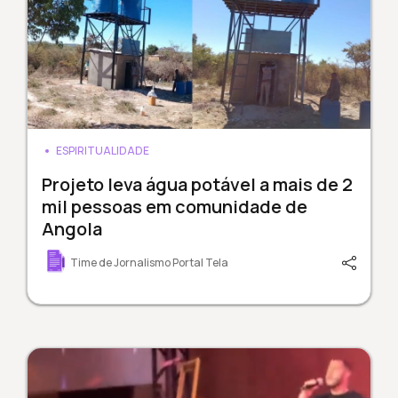
ESPIRITUALIDADE
Projeto leva água potável a mais de 2
mil pessoas em comunidade de
Angola
Time de Jornalismo Portal Tela