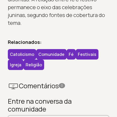
permanece o eixo das celebrações
juninas, segundo fontes de cobertura do
tema.
Relacionados:
Catolicismo
Comunidade
Fé
Festivais
Igreja
Religião
Comentários
0
Entre na conversa da
comunidade