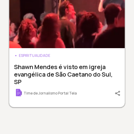
ESPIRITUALIDADE
Shawn Mendes é visto em igreja
evangélica de São Caetano do Sul,
SP
Time de Jornalismo Portal Tela