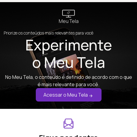
Meu Tela
Priorize os conteúdos mais relevantes para você
Experimente
o Meu Tela
No Meu Tela, o conteúdo é definido de acordo com o que
é mais relevante para você.
Acessar o Meu Tela