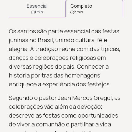
Essencial
Completo
1 min
2 min
Os santos são parte essencial das festas
juninas no Brasil, unindo cultura, fé e
alegria. A tradição reúne comidas típicas,
danças e celebrações religiosas em
diversas regiões do país. Conhecer a
história por trás das homenagens
enriquece a experiência dos festejos.
Segundo o pastor Jean Marcos Gregol, as
celebrações vão além da devoção;
descreve as festas como oportunidades
de viver a comunhão e partilhar a vida