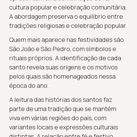
cultura popular e celebração comunitária.
A abordagem preserva o equilíbrio entre
tradições religiosas e celebração popular.
Quem mais aparece nas festividades são
São João e São Pedro, com símbolos e
rituais próprios. A identificação de cada
santo revela suas origens e os motivos
pelos quais são homenageados nessa
época do ano.
A leitura das histórias dos santos faz
parte de uma tradição que se mantém
viva em várias regiões do país, com
variantes locais e expressões culturais
distintas. A relação entre fé e festivo