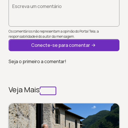
Escreva um comentário
Os comentários não representam a opinião do Portal Tela; a
responsabilidade é do autor da mensagem.
Conecte-se para comentar
Seja o primeiro a comentar!
Veja Mais