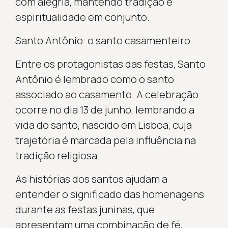
com alegria, mantendo tradição e
espiritualidade em conjunto.
Santo Antônio: o santo casamenteiro
Entre os protagonistas das festas, Santo
Antônio é lembrado como o santo
associado ao casamento. A celebração
ocorre no dia 13 de junho, lembrando a
vida do santo, nascido em Lisboa, cuja
trajetória é marcada pela influência na
tradição religiosa.
As histórias dos santos ajudam a
entender o significado das homenagens
durante as festas juninas, que
apresentam uma combinação de fé,