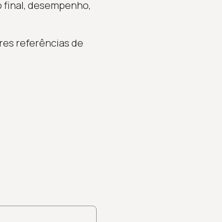
 final, desempenho,
ores referências de