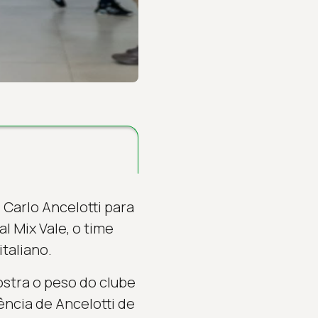
Carlo Ancelotti para
 Mix Vale, o time
taliano.
stra o peso do clube
ência de Ancelotti de