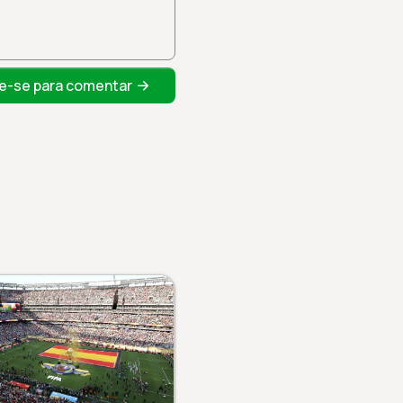
e-se para comentar