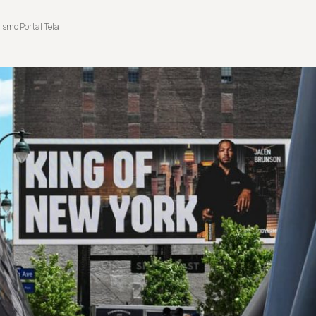
ismo Portal Tela