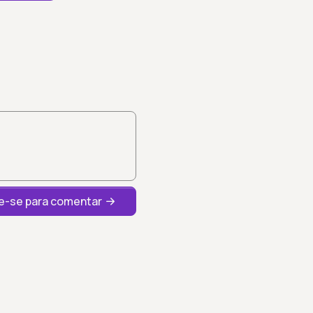
-se para comentar