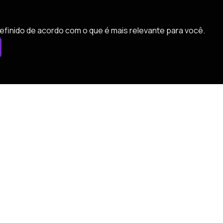
efinido de acordo com o que é mais relevante para você.