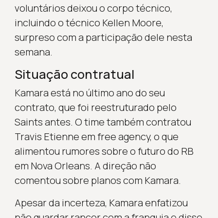
voluntários deixou o corpo técnico,
incluindo o técnico Kellen Moore,
surpreso com a participação dele nesta
semana.
Situação contratual
Kamara está no último ano do seu
contrato, que foi reestruturado pelo
Saints antes. O time também contratou
Travis Etienne em free agency, o que
alimentou rumores sobre o futuro do RB
em Nova Orleans. A direção não
comentou sobre planos com Kamara.
Apesar da incerteza, Kamara enfatizou
não guardar rancor com a franquia e disse