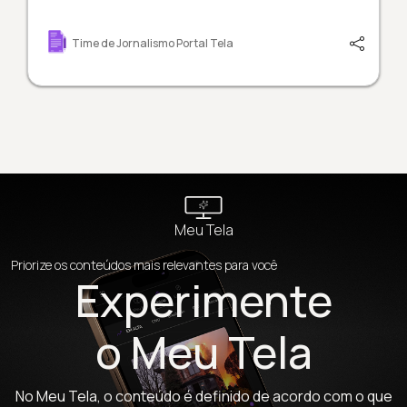
Time de Jornalismo Portal Tela
Meu Tela
Priorize os conteúdos mais relevantes para você
Experimente
o Meu Tela
No Meu Tela, o conteúdo é definido de acordo com o que