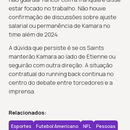
estar focado no trabalho. Não houve
confirmação de discussões sobre ajuste
salarial ou permanência de Kamara no
time além de 2024.
A dúvida que persiste é se os Saints
manterão Kamara ao lado de Etienne ou
seguirão com outra direção. A situação
contratual do running back continua no
centro do debate entre torcedores e a
imprensa.
Relacionados:
Esportes
Futebol Americano
NFL
Pessoas