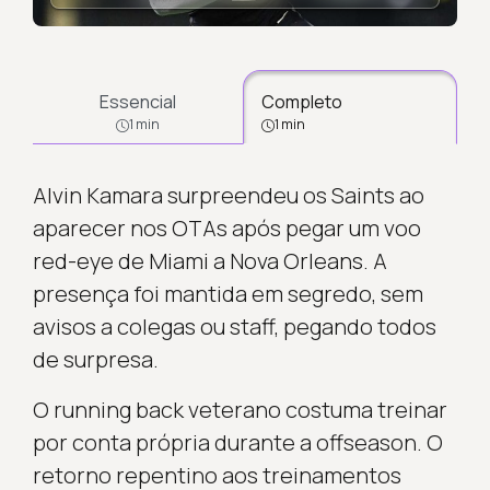
Essencial
Completo
1 min
1 min
Alvin Kamara surpreendeu os Saints ao
aparecer nos OTAs após pegar um voo
red-eye de Miami a Nova Orleans. A
presença foi mantida em segredo, sem
avisos a colegas ou staff, pegando todos
de surpresa.
O running back veterano costuma treinar
por conta própria durante a offseason. O
retorno repentino aos treinamentos