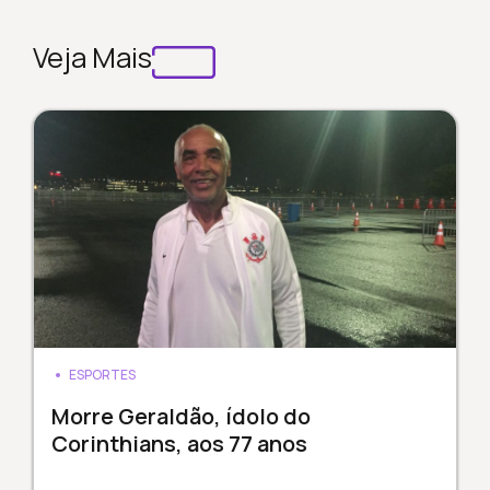
Veja Mais
ESPORTES
Morre Geraldão, ídolo do
Corinthians, aos 77 anos