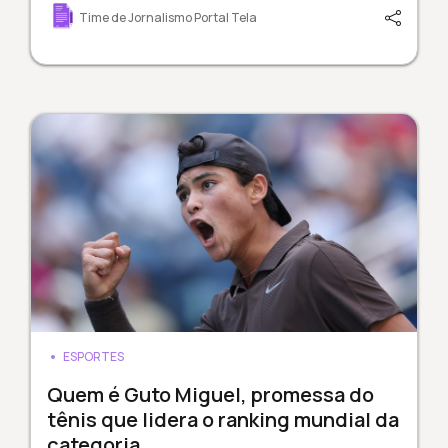
Time de Jornalismo Portal Tela
ESPORTES
Quem é Guto Miguel, promessa do
tênis que lidera o ranking mundial da
categoria