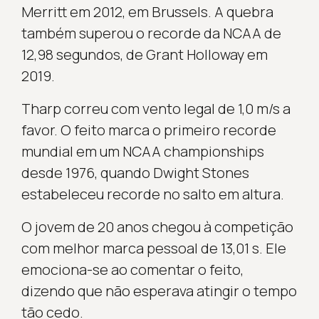
Merritt em 2012, em Brussels. A quebra
também superou o recorde da NCAA de
12,98 segundos, de Grant Holloway em
2019.
Tharp correu com vento legal de 1,0 m/s a
favor. O feito marca o primeiro recorde
mundial em um NCAA championships
desde 1976, quando Dwight Stones
estabeleceu recorde no salto em altura.
O jovem de 20 anos chegou à competição
com melhor marca pessoal de 13,01 s. Ele
emociona-se ao comentar o feito,
dizendo que não esperava atingir o tempo
tão cedo.