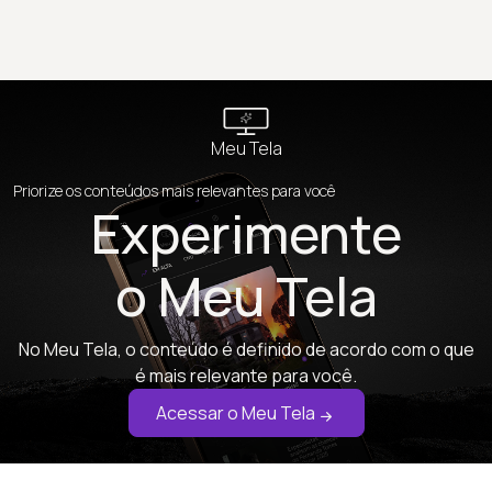
Meu Tela
Priorize os conteúdos mais relevantes para você
Experimente
o Meu Tela
No Meu Tela, o conteúdo é definido de acordo com o que
é mais relevante para você.
Acessar o Meu Tela