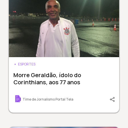
ESPORTES
Morre Geraldão, ídolo do
Corinthians, aos 77 anos
Time de Jornalismo Portal Tela