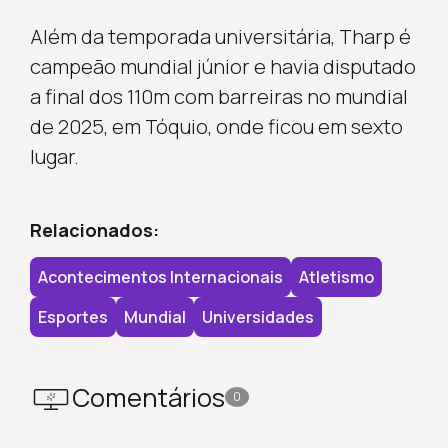
Além da temporada universitária, Tharp é
campeão mundial júnior e havia disputado
a final dos 110m com barreiras no mundial
de 2025, em Tóquio, onde ficou em sexto
lugar.
Relacionados:
Acontecimentos Internacionais
Atletismo
Esportes
Mundial
Universidades
Comentários
0