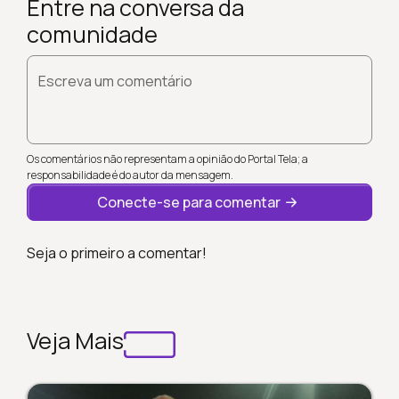
Entre na conversa da
comunidade
Escreva um comentário
Os comentários não representam a opinião do Portal Tela; a
responsabilidade é do autor da mensagem.
Conecte-se para comentar
Seja o primeiro a comentar!
Veja Mais