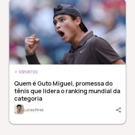
ESPORTES
Quem é Guto Miguel, promessa do
tênis que lidera o ranking mundial da
categoria
Lucas Pires