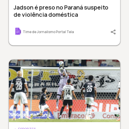
Jadson é preso no Paraná suspeito
de violência doméstica
Time de Jornalismo Portal Tela