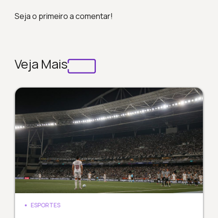
Seja o primeiro a comentar!
Veja Mais
ESPORTES