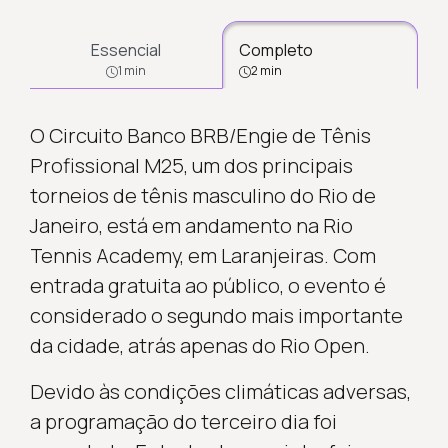
Essencial
Completo
1 min
2 min
O Circuito Banco BRB/Engie de Tênis
Profissional M25, um dos principais
torneios de tênis masculino do Rio de
Janeiro, está em andamento na Rio
Tennis Academy, em Laranjeiras. Com
entrada gratuita ao público, o evento é
considerado o segundo mais importante
da cidade, atrás apenas do Rio Open.
Devido às condições climáticas adversas,
a programação do terceiro dia foi