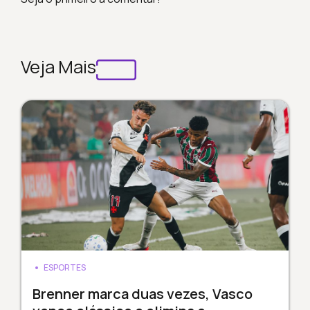
Veja Mais
ESPORTES
Brenner marca duas vezes, Vasco