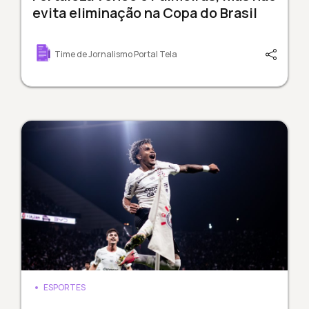
evita eliminação na Copa do Brasil
Time de Jornalismo Portal Tela
ESPORTES