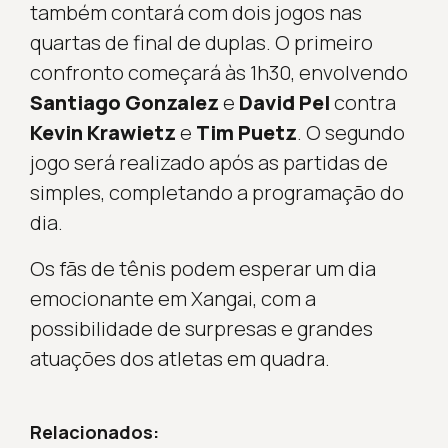
também contará com dois jogos nas
quartas de final de duplas. O primeiro
confronto começará às 1h30, envolvendo
Santiago Gonzalez
e
David Pel
contra
Kevin Krawietz
e
Tim Puetz
. O segundo
jogo será realizado após as partidas de
simples, completando a programação do
dia.
Os fãs de tênis podem esperar um dia
emocionante em Xangai, com a
possibilidade de surpresas e grandes
atuações dos atletas em quadra.
Relacionados: