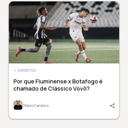
ESPORTES
Por que Fluminense x Botafogo é
chamado de Clássico Vovô?
Otávio Cardozo