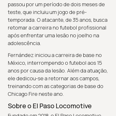
passou por um período de dois meses de
teste, que incluiu um jogo de pré-
temporada. O atacante, de 35 anos, busca
retomar a carreira no futebol profissional
após enfrentar uma lesão no joelho na
adolescência.
Fernández iniciou a carreira de base no
México, interrompendo o futebol aos 15
anos por causa da lesão. Além da atuação,
ele dedicou-se a retornar aos campos,
treinando com as categorias de base do
Chicago Fire neste ano.
Sobre o El Paso Locomotive
Fundado em 2018, o El Paso Locomotive