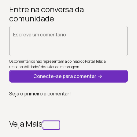
Entre na conversa da
comunidade
Escreva um comentário
Os comentários não representam a opinião do Portal Tela; a
responsabilidade é do autor da mensagem.
Conecte-se para comentar
Seja o primeiro a comentar!
Veja Mais