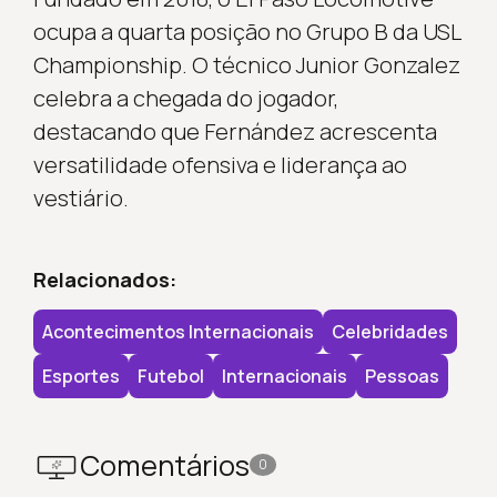
ocupa a quarta posição no Grupo B da USL
Championship. O técnico Junior Gonzalez
celebra a chegada do jogador,
destacando que Fernández acrescenta
versatilidade ofensiva e liderança ao
vestiário.
Relacionados:
Acontecimentos Internacionais
Celebridades
Esportes
Futebol
Internacionais
Pessoas
Comentários
0