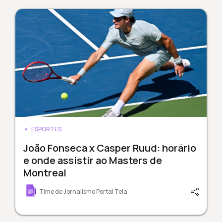
ESPORTES
João Fonseca x Casper Ruud: horário
e onde assistir ao Masters de
Montreal
Time de Jornalismo Portal Tela