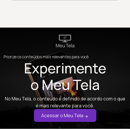
Meu Tela
Priorize os conteúdos mais relevantes para você
Experimente
o Meu Tela
No Meu Tela, o conteúdo é definido de acordo com o que
é mais relevante para você.
Acessar o Meu Tela