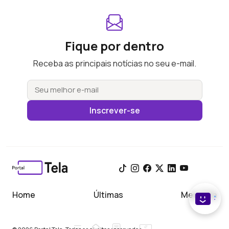
Fique por dentro
Receba as principais notícias no seu e-mail.
Inscrever-se
Home
Últimas
Meu Tela