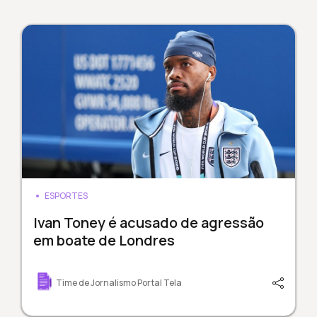
ESPORTES
Ivan Toney é acusado de agressão
em boate de Londres
Time de Jornalismo Portal Tela