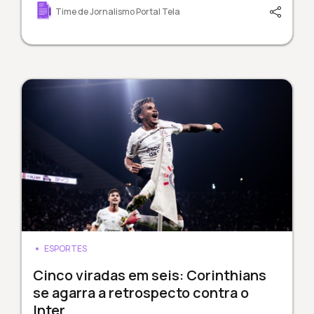
Time de Jornalismo Portal Tela
ESPORTES
Cinco viradas em seis: Corinthians
se agarra a retrospecto contra o
Inter