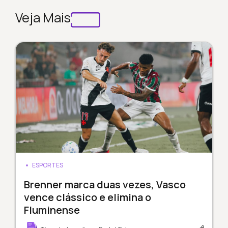
Veja Mais
ESPORTES
Brenner marca duas vezes, Vasco
vence clássico e elimina o
Fluminense