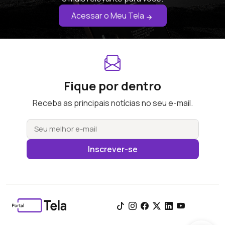
Acessar o Meu Tela
Fique por dentro
Receba as principais notícias no seu e-mail.
Inscrever-se