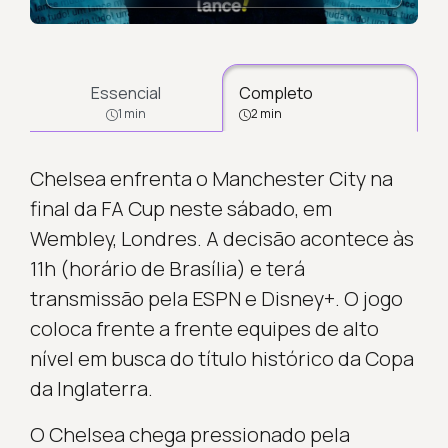
Essencial
Completo
1 min
2 min
Chelsea enfrenta o Manchester City na
final da FA Cup neste sábado, em
Wembley, Londres. A decisão acontece às
11h (horário de Brasília) e terá
transmissão pela ESPN e Disney+. O jogo
coloca frente a frente equipes de alto
nível em busca do título histórico da Copa
da Inglaterra.
O Chelsea chega pressionado pela