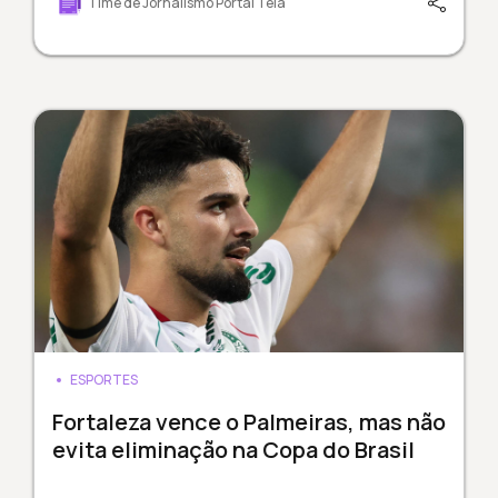
Time de Jornalismo Portal Tela
ESPORTES
Fortaleza vence o Palmeiras, mas não
evita eliminação na Copa do Brasil