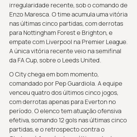
irregularidade recente, sob o comando de
Enzo Maresca. O time acumula uma vitória
nas últimas cinco partidas, com derrotas
para Nottingham Forest e Brighton, e
empate com Liverpool na Premier League.
A única vitória recente veio na semifinal
da FA Cup, sobre o Leeds United.
O City chega em bom momento,
comandado por Pep Guardiola. A equipe
venceu quatro dos últimos cinco jogos,
com derrotas apenas para Everton no
período. O elenco tem atuação ofensiva
efetiva, somando 12 gols nas últimas cinco
partidas, e o retrospecto contra o