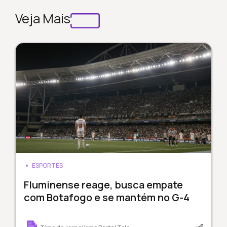
Veja Mais
ESPORTES
Fluminense reage, busca empate
com Botafogo e se mantém no G-4