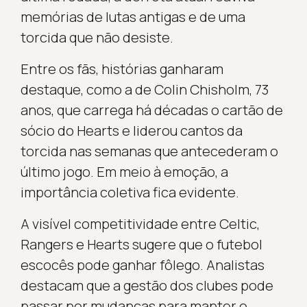
memórias de lutas antigas e de uma
torcida que não desiste.
Entre os fãs, histórias ganharam
destaque, como a de Colin Chisholm, 73
anos, que carrega há décadas o cartão de
sócio do Hearts e liderou cantos da
torcida nas semanas que antecederam o
último jogo. Em meio à emoção, a
importância coletiva fica evidente.
A visível competitividade entre Celtic,
Rangers e Hearts sugere que o futebol
escocês pode ganhar fôlego. Analistas
destacam que a gestão dos clubes pode
passar por mudanças para manter o