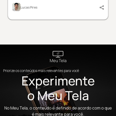
Lucas Pires
Meu Tela
Priorize os conteúdos mais relevantes para você
Experimente
o Meu Tela
No Meu Tela, o conteúdo é definido de acordo com o que
é mais relevante para você.