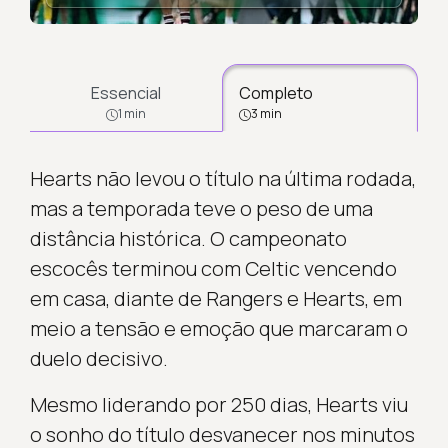
Essencial
Completo
1 min
3 min
Hearts não levou o título na última rodada,
mas a temporada teve o peso de uma
distância histórica. O campeonato
escocês terminou com Celtic vencendo
em casa, diante de Rangers e Hearts, em
meio a tensão e emoção que marcaram o
duelo decisivo.
Mesmo liderando por 250 dias, Hearts viu
o sonho do título desvanecer nos minutos