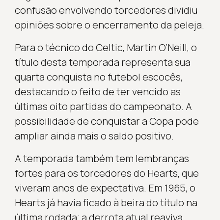
confusão envolvendo torcedores dividiu
opiniões sobre o encerramento da peleja.
Para o técnico do Celtic, Martin O’Neill, o
título desta temporada representa sua
quarta conquista no futebol escocês,
destacando o feito de ter vencido as
últimas oito partidas do campeonato. A
possibilidade de conquistar a Copa pode
ampliar ainda mais o saldo positivo.
A temporada também tem lembranças
fortes para os torcedores do Hearts, que
viveram anos de expectativa. Em 1965, o
Hearts já havia ficado à beira do título na
última rodada; a derrota atual reaviva