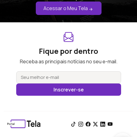
Acessar o Meu Tela
Fique por dentro
Receba as principais notícias no seu e-mail.
Inscrever-se