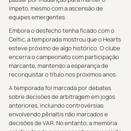
ímpeto, mesmo com a ascensão de
equipes emergentes.
Embora o desfecho tenha ficado com o
Celtic, a temporada mostrou que o Hearts
esteve próximo de algo histórico. O clube
encerra o campeonato com participação
marcante, mantendo a esperança de
reconquistar o título nos próximos anos.
A temporada foi marcada por debates
sobre decisões de arbitragem em jogos
anteriores, incluindo controvérsias
envolvendo pênaltis não marcados e
decisões de VAR. No entanto, a memória