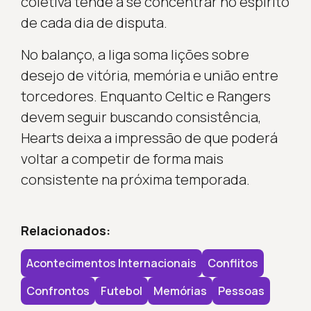
coletiva tende a se concentrar no espírito
de cada dia de disputa.
No balanço, a liga soma lições sobre
desejo de vitória, memória e união entre
torcedores. Enquanto Celtic e Rangers
devem seguir buscando consistência,
Hearts deixa a impressão de que poderá
voltar a competir de forma mais
consistente na próxima temporada.
Relacionados:
Acontecimentos Internacionais
Conflitos
Confrontos
Futebol
Memórias
Pessoas