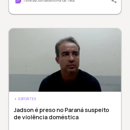
Time de Jornalismo Portal Tela
ESPORTES
Jadson é preso no Paraná suspeito
de violência doméstica