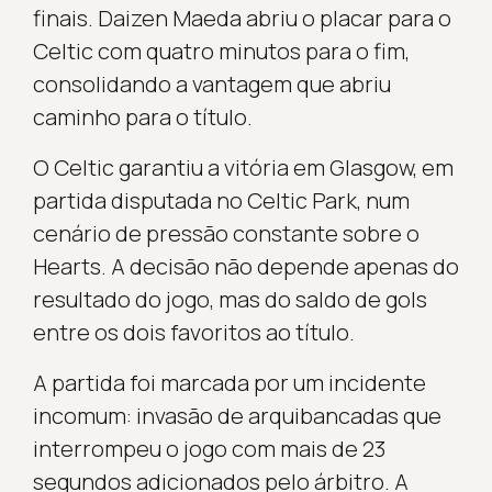
finais. Daizen Maeda abriu o placar para o
Celtic com quatro minutos para o fim,
consolidando a vantagem que abriu
caminho para o título.
O Celtic garantiu a vitória em Glasgow, em
partida disputada no Celtic Park, num
cenário de pressão constante sobre o
Hearts. A decisão não depende apenas do
resultado do jogo, mas do saldo de gols
entre os dois favoritos ao título.
A partida foi marcada por um incidente
incomum: invasão de arquibancadas que
interrompeu o jogo com mais de 23
segundos adicionados pelo árbitro. A