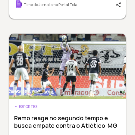
Time de Jornalismo Portal Tela
ESPORTES
Remo reage no segundo tempo e
busca empate contra o Atlético-MG