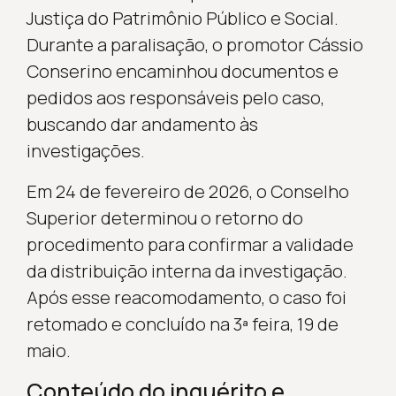
Justiça do Patrimônio Público e Social.
Durante a paralisação, o promotor Cássio
Conserino encaminhou documentos e
pedidos aos responsáveis pelo caso,
buscando dar andamento às
investigações.
Em 24 de fevereiro de 2026, o Conselho
Superior determinou o retorno do
procedimento para confirmar a validade
da distribuição interna da investigação.
Após esse reacomodamento, o caso foi
retomado e concluído na 3ª feira, 19 de
maio.
Conteúdo do inquérito e