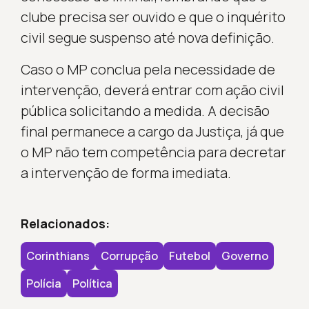
clube precisa ser ouvido e que o inquérito
civil segue suspenso até nova definição.
Caso o MP conclua pela necessidade de
intervenção, deverá entrar com ação civil
pública solicitando a medida. A decisão
final permanece a cargo da Justiça, já que
o MP não tem competência para decretar
a intervenção de forma imediata.
Relacionados:
Corinthians
Corrupção
Futebol
Governo
Polícia
Política