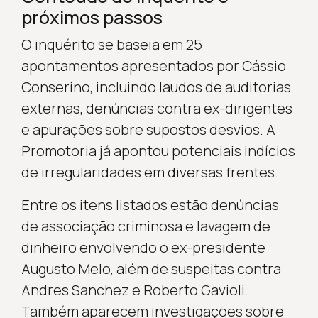
próximos passos
O inquérito se baseia em 25
apontamentos apresentados por Cássio
Conserino, incluindo laudos de auditorias
externas, denúncias contra ex-dirigentes
e apurações sobre supostos desvios. A
Promotoria já apontou potenciais indícios
de irregularidades em diversas frentes.
Entre os itens listados estão denúncias
de associação criminosa e lavagem de
dinheiro envolvendo o ex-presidente
Augusto Melo, além de suspeitas contra
Andres Sanchez e Roberto Gavioli.
Também aparecem investigações sobre