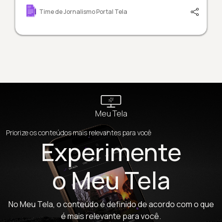
Time de Jornalismo Portal Tela
Meu Tela
Priorize os conteúdos mais relevantes para você
Experimente
o Meu Tela
No Meu Tela, o conteúdo é definido de acordo com o que
é mais relevante para você.