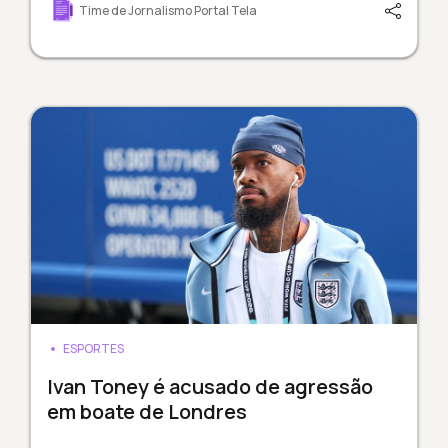
Time de Jornalismo Portal Tela
ESPORTES
Ivan Toney é acusado de agressão
em boate de Londres