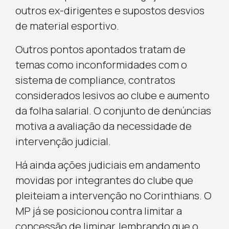
outros ex-dirigentes e supostos desvios
de material esportivo.
Outros pontos apontados tratam de
temas como inconformidades com o
sistema de compliance, contratos
considerados lesivos ao clube e aumento
da folha salarial. O conjunto de denúncias
motiva a avaliação da necessidade de
intervenção judicial.
Há ainda ações judiciais em andamento
movidas por integrantes do clube que
pleiteiam a intervenção no Corinthians. O
MP já se posicionou contra limitar a
concessão de liminar, lembrando que o