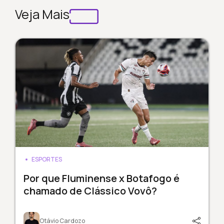
Veja Mais
ESPORTES
Por que Fluminense x Botafogo é
chamado de Clássico Vovô?
Otávio Cardozo