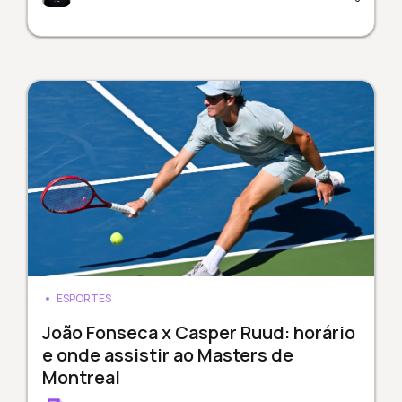
ESPORTES
João Fonseca x Casper Ruud: horário
e onde assistir ao Masters de
Montreal