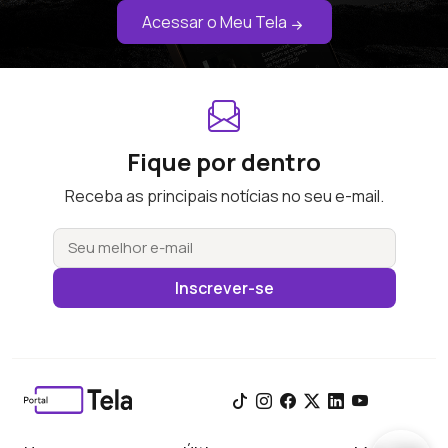
Acessar o Meu Tela
Fique por dentro
Receba as principais notícias no seu e-mail.
Inscrever-se