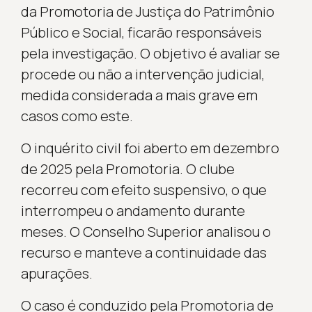
da Promotoria de Justiça do Patrimônio
Público e Social, ficarão responsáveis
pela investigação. O objetivo é avaliar se
procede ou não a intervenção judicial,
medida considerada a mais grave em
casos como este.
O inquérito civil foi aberto em dezembro
de 2025 pela Promotoria. O clube
recorreu com efeito suspensivo, o que
interrompeu o andamento durante
meses. O Conselho Superior analisou o
recurso e manteve a continuidade das
apurações.
O caso é conduzido pela Promotoria de