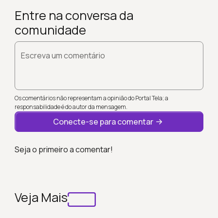
Entre na conversa da
comunidade
Escreva um comentário
Os comentários não representam a opinião do Portal Tela; a
responsabilidade é do autor da mensagem.
Conecte-se para comentar
Seja o primeiro a comentar!
Veja Mais