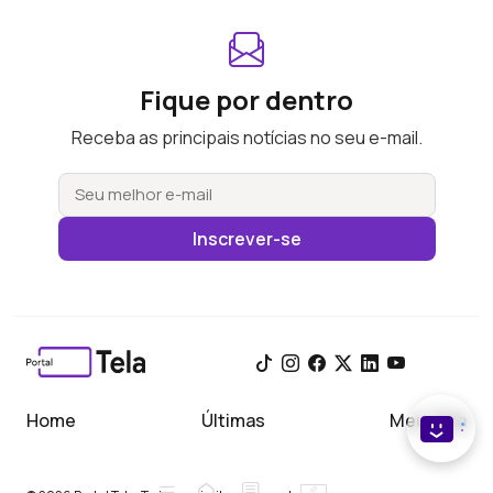
Fique por dentro
Receba as principais notícias no seu e-mail.
Inscrever-se
Home
Últimas
Meu Tela