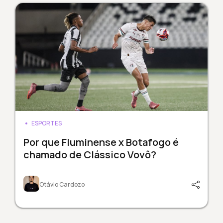
ESPORTES
Por que Fluminense x Botafogo é
chamado de Clássico Vovô?
Otávio Cardozo