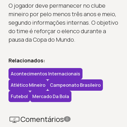
O jogador deve permanecer no clube
mineiro por pelo menos três anos e meio,
segundo informações internas. O objetivo
do time é reforçar o elenco durante a
pausa da Copa do Mundo.
Relacionados:
Acontecimentos Internacionais
Atlético Mineiro
Campeonato Brasileiro
Futebol
Mercado Da Bola
Comentários
0