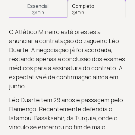
Essencial
Completo
1 min
1 min
O Atlético Mineiro está prestes a
anunciar a contratação do zagueiro Léo
Duarte. A negociação já foi acordada,
restando apenas a conclusão dos exames
médicos para a assinatura do contrato. A
expectativa é de confirmação ainda em
junho.
Léo Duarte tem 29 anos e passagem pelo
Flamengo. Recentemente defendia o
Istambul Basaksehir, da Turquia, onde o
vínculo se encerrou no fim de maio.