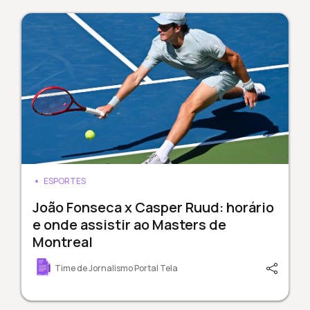
ESPORTES
João Fonseca x Casper Ruud: horário
e onde assistir ao Masters de
Montreal
Time de Jornalismo Portal Tela