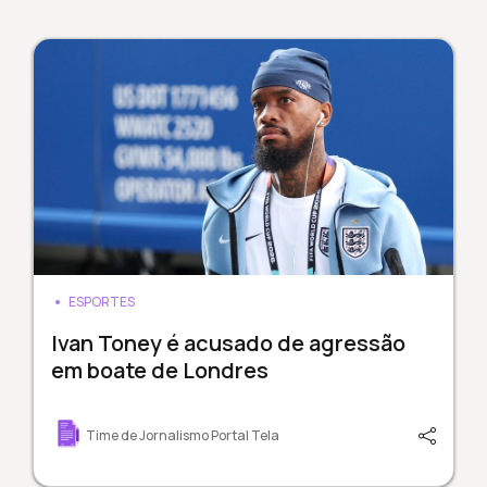
ESPORTES
Ivan Toney é acusado de agressão
em boate de Londres
Time de Jornalismo Portal Tela