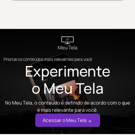
Meu Tela
Priorize os conteúdos mais relevantes para você
Experimente
o Meu Tela
No Meu Tela, o conteúdo é definido de acordo com o que
é mais relevante para você.
Acessar o Meu Tela