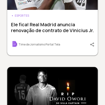
ESPORTES
Ele fica! Real Madrid anuncia
renovação de contrato de Vinicius Jr.
Time de Jornalismo Portal Tela