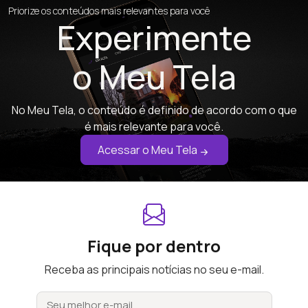
Priorize os conteúdos mais relevantes para você
Experimente
o Meu Tela
No Meu Tela, o conteúdo é definido de acordo com o que
é mais relevante para você.
Acessar o Meu Tela
Fique por dentro
Receba as principais notícias no seu e-mail.