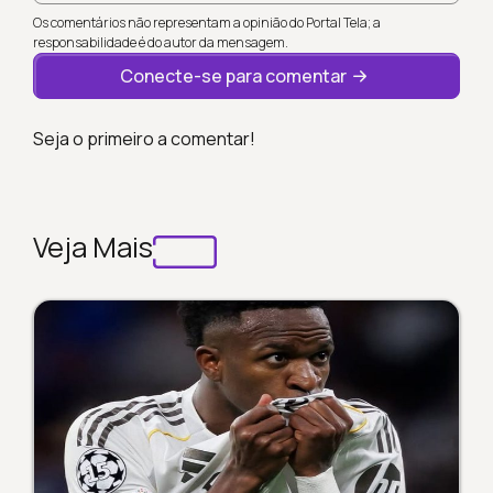
Os comentários não representam a opinião do Portal Tela; a
responsabilidade é do autor da mensagem.
Conecte-se para comentar
Seja o primeiro a comentar!
Veja Mais