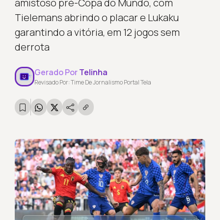
amistoso pré-Copa do Mundo, com
Tielemans abrindo o placar e Lukaku
garantindo a vitória, em 12 jogos sem
derrota
Gerado Por
Telinha
Revisado Por: Time De Jornalismo Portal Tela