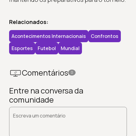
Relacionados:
Acontecimentos Internacionais
Confrontos
Esportes
Futebol
Mundial
Comentários
0
Entre na conversa da
comunidade
Escreva um comentário