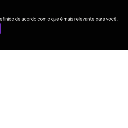
efinido de acordo com o que é mais relevante para você.