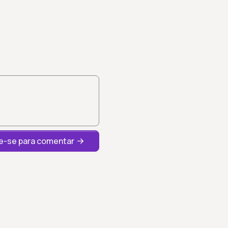
-se para comentar