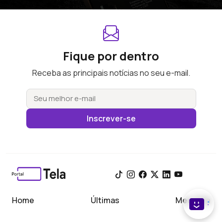
Fique por dentro
Receba as principais notícias no seu e-mail.
Inscrever-se
Home
Últimas
Meu Tela