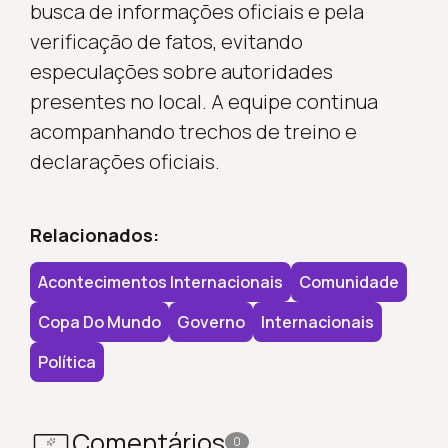
busca de informações oficiais e pela
verificação de fatos, evitando
especulações sobre autoridades
presentes no local. A equipe continua
acompanhando trechos de treino e
declarações oficiais.
Relacionados:
Acontecimentos Internacionais
Comunidade
Copa Do Mundo
Governo
Internacionais
Política
Comentários
0