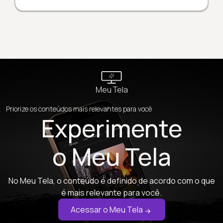
Meu Tela
Priorize os conteúdos mais relevantes para você
Experimente
o Meu Tela
No Meu Tela, o conteúdo é definido de acordo com o que
é mais relevante para você.
Acessar o Meu Tela