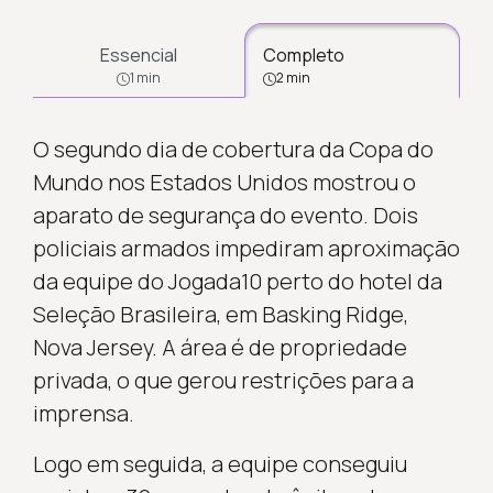
Essencial
Completo
1 min
2 min
O segundo dia de cobertura da Copa do
Mundo nos Estados Unidos mostrou o
aparato de segurança do evento. Dois
policiais armados impediram aproximação
da equipe do Jogada10 perto do hotel da
Seleção Brasileira, em Basking Ridge,
Nova Jersey. A área é de propriedade
privada, o que gerou restrições para a
imprensa.
Logo em seguida, a equipe conseguiu