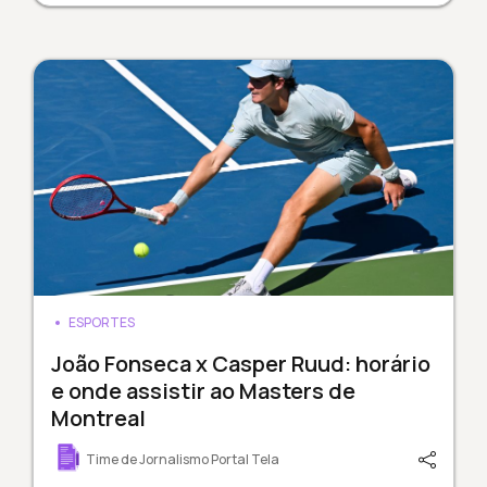
ESPORTES
João Fonseca x Casper Ruud: horário
e onde assistir ao Masters de
Montreal
Time de Jornalismo Portal Tela