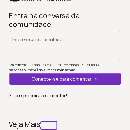
Entre na conversa da
comunidade
Escreva um comentário
Os comentários não representam a opinião do Portal Tela; a
responsabilidade é do autor da mensagem.
Conecte-se para comentar
Seja o primeiro a comentar!
Veja Mais