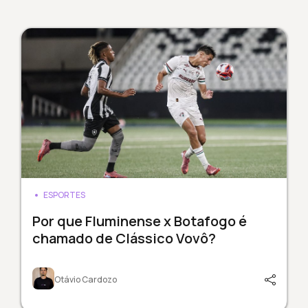
ESPORTES
Por que Fluminense x Botafogo é
chamado de Clássico Vovô?
Otávio Cardozo