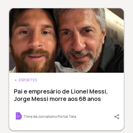
ESPORTES
Pai e empresário de Lionel Messi,
Jorge Messi morre aos 68 anos
Time de Jornalismo Portal Tela