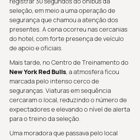
registrar 30 segundos do ônibus da
seleção, em meio a uma operação de
segurança que chamou a atenção dos
presentes. A cena ocorreu nas cercanias
do hotel, com forte presença de veículo
de apoio e oficiais.
Mais tarde, no Centro de Treinamento do
New York Red Bulls
, a atmosfera ficou
marcada pelo intenso cerco de
seguranças. Viaturas em sequência
cercaram o local, reduzindo o número de
expectadores e elevando o nível de alerta
para o treino da seleção.
Uma moradora que passava pelo local