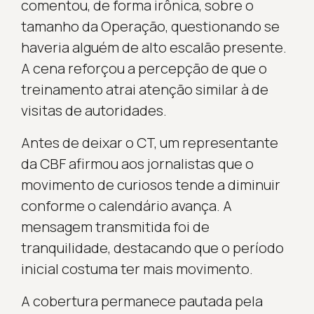
comentou, de forma irônica, sobre o
tamanho da Operação, questionando se
haveria alguém de alto escalão presente.
A cena reforçou a percepção de que o
treinamento atrai atenção similar à de
visitas de autoridades.
Antes de deixar o CT, um representante
da CBF afirmou aos jornalistas que o
movimento de curiosos tende a diminuir
conforme o calendário avança. A
mensagem transmitida foi de
tranquilidade, destacando que o período
inicial costuma ter mais movimento.
A cobertura permanece pautada pela