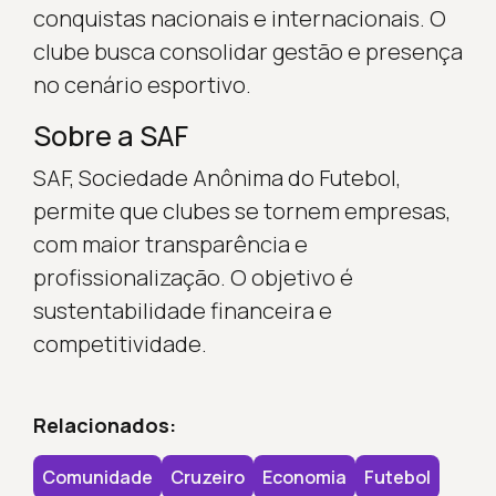
conquistas nacionais e internacionais. O
clube busca consolidar gestão e presença
no cenário esportivo.
Sobre a SAF
SAF, Sociedade Anônima do Futebol,
permite que clubes se tornem empresas,
com maior transparência e
profissionalização. O objetivo é
sustentabilidade financeira e
competitividade.
Relacionados:
Comunidade
Cruzeiro
Economia
Futebol