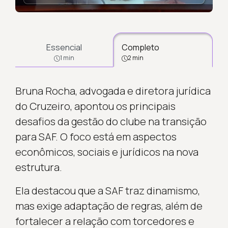
Essencial
Completo
1 min
2 min
Bruna Rocha, advogada e diretora jurídica
do Cruzeiro, apontou os principais
desafios da gestão do clube na transição
para SAF. O foco está em aspectos
econômicos, sociais e jurídicos na nova
estrutura.
Ela destacou que a SAF traz dinamismo,
mas exige adaptação de regras, além de
fortalecer a relação com torcedores e