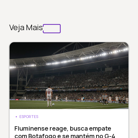
Veja Mais
ESPORTES
Fluminense reage, busca empate
com Botafogo e se mantém no G-4