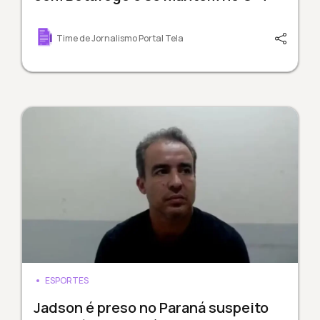
Time de Jornalismo Portal Tela
ESPORTES
Jadson é preso no Paraná suspeito