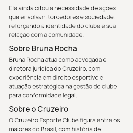
Ela ainda citou a necessidade de ações
que envolvam torcedores e sociedade,
reforçando a identidade do clube e sua
relação com a comunidade.
Sobre Bruna Rocha
Bruna Rocha atua como advogada e
diretora jurídica do Cruzeiro, com
experiência em direito esportivo e
atuação estratégica na gestão do clube
para conformidade legal.
Sobre o Cruzeiro
O Cruzeiro Esporte Clube figura entre os
maiores do Brasil, com história de