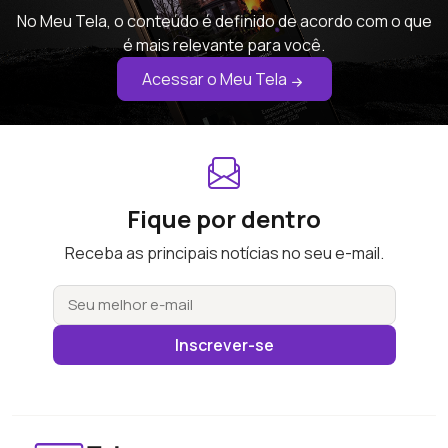
No Meu Tela, o conteúdo é definido de acordo com o que
é mais relevante para você.
Acessar o Meu Tela
Fique por dentro
Receba as principais notícias no seu e-mail.
Inscrever-se