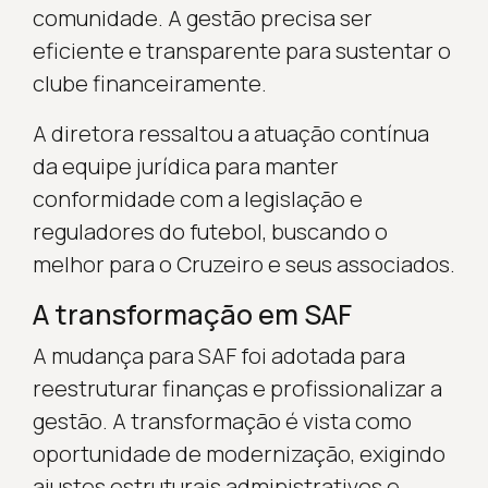
comunidade. A gestão precisa ser
eficiente e transparente para sustentar o
clube financeiramente.
A diretora ressaltou a atuação contínua
da equipe jurídica para manter
conformidade com a legislação e
reguladores do futebol, buscando o
melhor para o Cruzeiro e seus associados.
A transformação em SAF
A mudança para SAF foi adotada para
reestruturar finanças e profissionalizar a
gestão. A transformação é vista como
oportunidade de modernização, exigindo
ajustes estruturais administrativos e