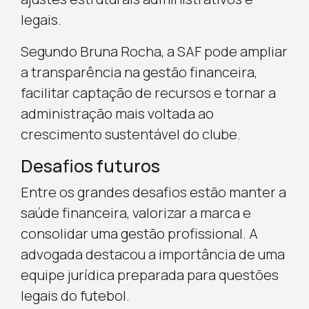
legais.
Segundo Bruna Rocha, a SAF pode ampliar
a transparência na gestão financeira,
facilitar captação de recursos e tornar a
administração mais voltada ao
crescimento sustentável do clube.
Desafios futuros
Entre os grandes desafios estão manter a
saúde financeira, valorizar a marca e
consolidar uma gestão profissional. A
advogada destacou a importância de uma
equipe jurídica preparada para questões
legais do futebol.