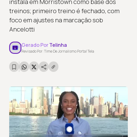
instala em Morristown como base dos
treinos; primeiro treino é fechado, com
foco em ajustes na marcação sob
Ancelotti
Gerado Por
Telinha
Revisado Por: Time De Jornalismo Portal Tela