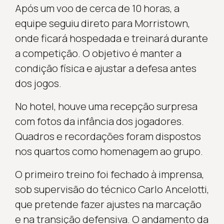
Após um voo de cerca de 10 horas, a
equipe seguiu direto para Morristown,
onde ficará hospedada e treinará durante
a competição. O objetivo é manter a
condição física e ajustar a defesa antes
dos jogos.
No hotel, houve uma recepção surpresa
com fotos da infância dos jogadores.
Quadros e recordações foram dispostos
nos quartos como homenagem ao grupo.
O primeiro treino foi fechado à imprensa,
sob supervisão do técnico Carlo Ancelotti,
que pretende fazer ajustes na marcação
e na transição defensiva. O andamento da