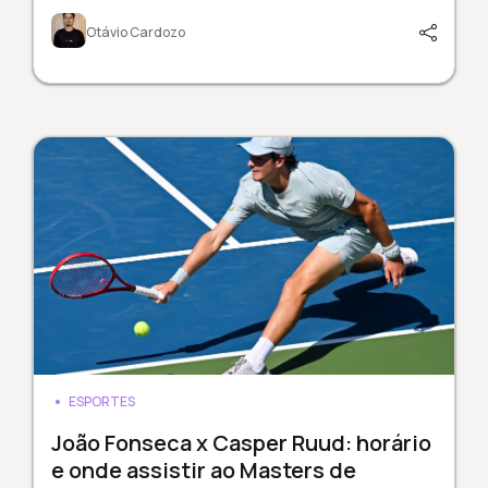
Otávio Cardozo
ESPORTES
João Fonseca x Casper Ruud: horário
e onde assistir ao Masters de