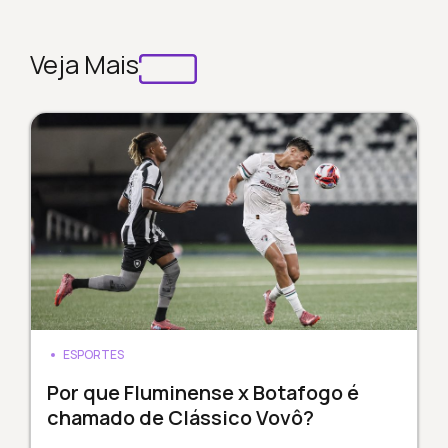
Veja Mais
ESPORTES
Por que Fluminense x Botafogo é
chamado de Clássico Vovô?