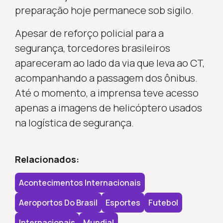
preparação hoje permanece sob sigilo.
Apesar de reforço policial para a
segurança, torcedores brasileiros
apareceram ao lado da via que leva ao CT,
acompanhando a passagem dos ônibus.
Até o momento, a imprensa teve acesso
apenas a imagens de helicóptero usados
na logística de segurança.
Relacionados:
Acontecimentos Internacionais
Aeroportos Do Brasil
Esportes
Futebol
Internacionais
Mundial