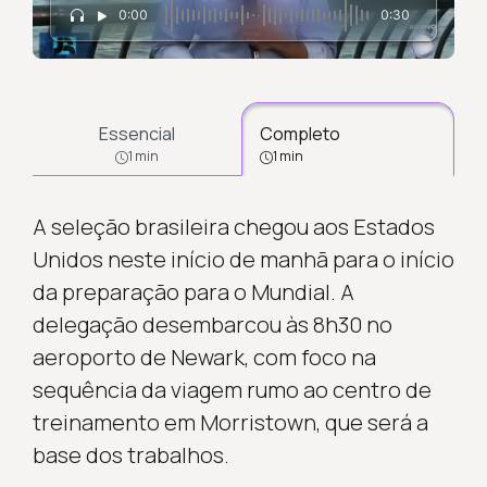
0:00
0:30
Essencial
Completo
1 min
1 min
A seleção brasileira chegou aos Estados
Unidos neste início de manhã para o início
da preparação para o Mundial. A
delegação desembarcou às 8h30 no
aeroporto de Newark, com foco na
sequência da viagem rumo ao centro de
treinamento em Morristown, que será a
base dos trabalhos.