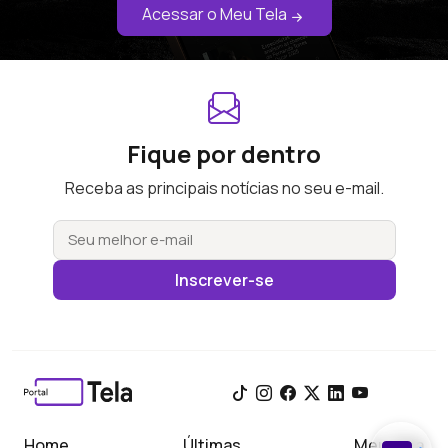
Acessar o Meu Tela
Fique por dentro
Receba as principais notícias no seu e-mail.
Inscrever-se
Home
Últimas
Meu Tela