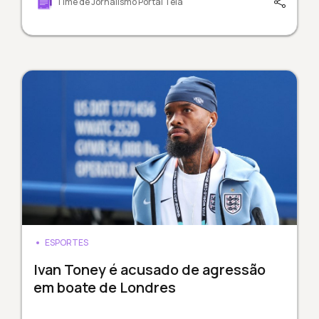
Time de Jornalismo Portal Tela
ESPORTES
Ivan Toney é acusado de agressão
em boate de Londres