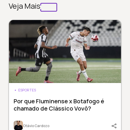
Veja Mais
ESPORTES
Por que Fluminense x Botafogo é
chamado de Clássico Vovô?
Otávio Cardozo