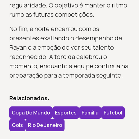
regularidade. O objetivo é manter o ritmo
rumo às futuras competições.
No fim, a noite encerrou com os
presentes exaltando o desempenho de
Rayan e a emoção de ver seu talento
reconhecido. A torcida celebrou o
momento, enquanto a equipe continua na
preparação para a temporada seguinte.
Relacionados:
Copa Do Mundo
Esportes
Família
Futebol
Gols
Rio De Janeiro