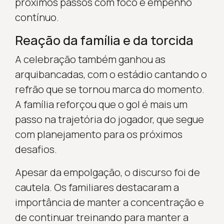
próximos passos com foco e empenho
contínuo.
Reação da família e da torcida
A celebração também ganhou as
arquibancadas, com o estádio cantando o
refrão que se tornou marca do momento.
A família reforçou que o gol é mais um
passo na trajetória do jogador, que segue
com planejamento para os próximos
desafios.
Apesar da empolgação, o discurso foi de
cautela. Os familiares destacaram a
importância de manter a concentração e
de continuar treinando para manter a