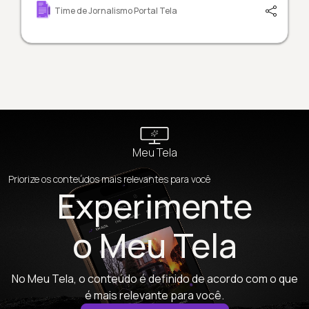
Time de Jornalismo Portal Tela
Meu Tela
Priorize os conteúdos mais relevantes para você
Experimente
o Meu Tela
No Meu Tela, o conteúdo é definido de acordo com o que
é mais relevante para você.