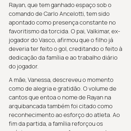
Rayan, que tem ganhado espaço sob o
comando de Carlo Ancelotti, tem sido
apontado como presença constante no
favoritismo da torcida. O pai, Valkimar, ex-
jogador do Vasco, afirmou que o filho já
deveria ter feito o gol, creditando o feito à
dedicação da família e ao trabalho diário
do jogador.
A mãe, Vanessa, descreveu o momento
como de alegria e gratidão. O volume de
cantos que entoa o nome de Rayan na
arquibancada também foi citado como
reconhecimento ao esforço do atleta. Ao
fim da partida, a família reforçou os