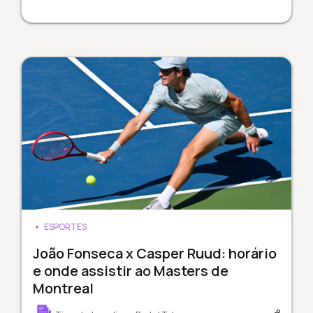
ESPORTES
João Fonseca x Casper Ruud: horário
e onde assistir ao Masters de
Montreal