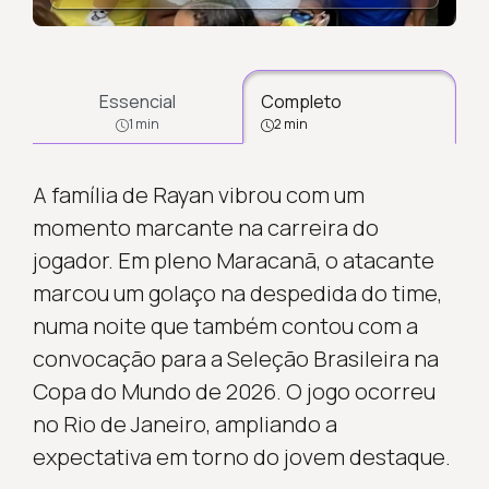
Essencial
Completo
1 min
2 min
A família de Rayan vibrou com um
momento marcante na carreira do
jogador. Em pleno Maracanã, o atacante
marcou um golaço na despedida do time,
numa noite que também contou com a
convocação para a Seleção Brasileira na
Copa do Mundo de 2026. O jogo ocorreu
no Rio de Janeiro, ampliando a
expectativa em torno do jovem destaque.