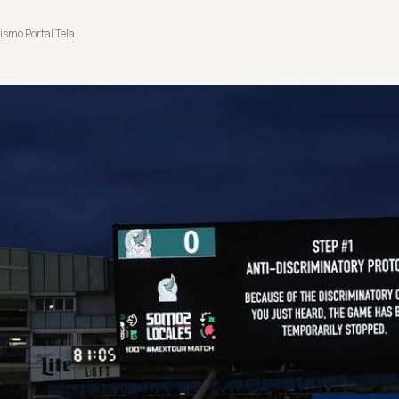
ismo Portal Tela