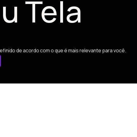
u Tela
efinido de acordo com o que é mais relevante para você.