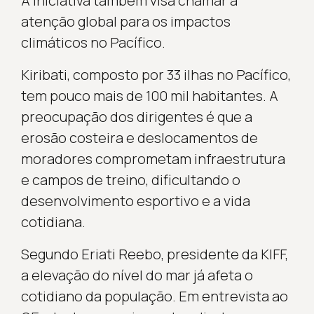
A iniciativa também visa chamar a
atenção global para os impactos
climáticos no Pacífico.
Kiribati, composto por 33 ilhas no Pacífico,
tem pouco mais de 100 mil habitantes. A
preocupação dos dirigentes é que a
erosão costeira e deslocamentos de
moradores comprometam infraestrutura
e campos de treino, dificultando o
desenvolvimento esportivo e a vida
cotidiana.
Segundo Eriati Reebo, presidente da KIFF,
a elevação do nível do mar já afeta o
cotidiano da população. Em entrevista ao