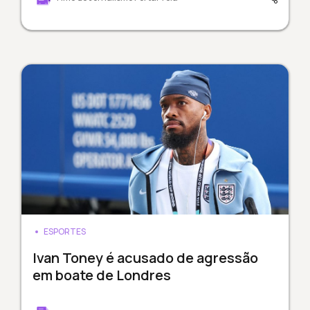
ESPORTES
Ivan Toney é acusado de agressão
em boate de Londres