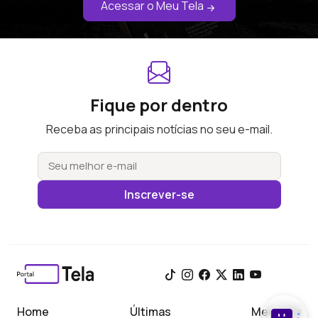
Acessar o Meu Tela
Fique por dentro
Receba as principais notícias no seu e-mail.
Inscrever-se
Home
Últimas
Meu Tela