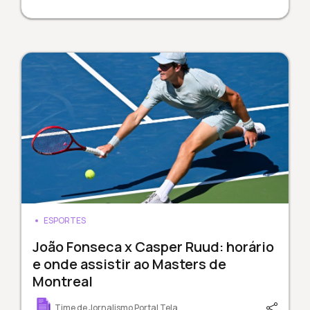
ESPORTES
João Fonseca x Casper Ruud: horário
e onde assistir ao Masters de
Montreal
Time de Jornalismo Portal Tela