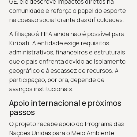
GE, ele descreve impactos diretos na
comunidade e reforça o papel do esporte
na coesão social diante das dificuldades.
A filiação à FIFA ainda não é possível para
Kiribati. A entidade exige requisitos
administrativos, financeiros e estruturais
que o país enfrenta devido ao isolamento
geográfico e à escassez de recursos. A
participação, por ora, depende de
avanços institucionais.
Apoio internacional e próximos
passos
O projeto recebe apoio do Programa das
Nações Unidas para o Meio Ambiente