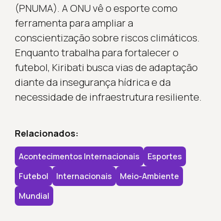
(PNUMA). A ONU vê o esporte como
ferramenta para ampliar a
conscientização sobre riscos climáticos.
Enquanto trabalha para fortalecer o
futebol, Kiribati busca vias de adaptação
diante da insegurança hídrica e da
necessidade de infraestrutura resiliente.
Relacionados:
Acontecimentos Internacionais
Esportes
Futebol
Internacionais
Meio-Ambiente
Mundial