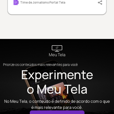
Time de Jornalismo Portal Tela
Meu Tela
Priorize os conteúdos mais relevantes para você
Experimente
o Meu Tela
No Meu Tela, o conteúdo é definido de acordo com o que
é mais relevante para você.