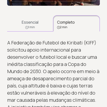
Essencial
Completo
1 min
2 min
A Federação de Futebol de Kiribati (KIFF)
solicitou apoio internacional para
desenvolver o futebol local e buscar uma
inédita classificação para a Copa do
Mundo de 2030. O apelo ocorre em meio à
ameaça de desaparecimento parcial do
país, cuja altitude é baixa e cujas terras
estão vulneráveis à elevação do nível do
mar causada pelas mudanças climáticas.