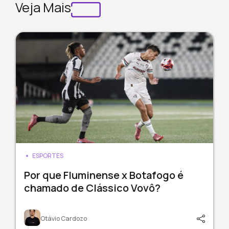
Veja Mais
ESPORTES
Por que Fluminense x Botafogo é
chamado de Clássico Vovô?
Otávio Cardozo