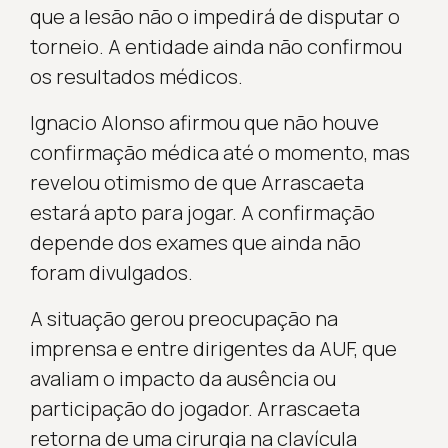
que a lesão não o impedirá de disputar o
torneio. A entidade ainda não confirmou
os resultados médicos.
Ignacio Alonso afirmou que não houve
confirmação médica até o momento, mas
revelou otimismo de que Arrascaeta
estará apto para jogar. A confirmação
depende dos exames que ainda não
foram divulgados.
A situação gerou preocupação na
imprensa e entre dirigentes da AUF, que
avaliam o impacto da ausência ou
participação do jogador. Arrascaeta
retorna de uma cirurgia na clavícula