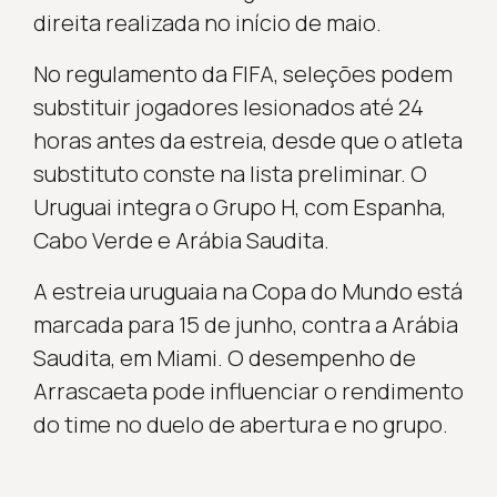
direita realizada no início de maio.
No regulamento da FIFA, seleções podem
substituir jogadores lesionados até 24
horas antes da estreia, desde que o atleta
substituto conste na lista preliminar. O
Uruguai integra o Grupo H, com Espanha,
Cabo Verde e Arábia Saudita.
A estreia uruguaia na Copa do Mundo está
marcada para 15 de junho, contra a Arábia
Saudita, em Miami. O desempenho de
Arrascaeta pode influenciar o rendimento
do time no duelo de abertura e no grupo.