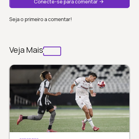
Conecte-se para comentar
Seja o primeiro a comentar!
Veja Mais