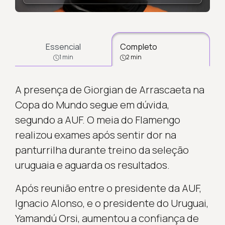
Essencial
Completo
1 min
2 min
A presença de Giorgian de Arrascaeta na
Copa do Mundo segue em dúvida,
segundo a AUF. O meia do Flamengo
realizou exames após sentir dor na
panturrilha durante treino da seleção
uruguaia e aguarda os resultados.
Após reunião entre o presidente da AUF,
Ignacio Alonso, e o presidente do Uruguai,
Yamandú Orsi, aumentou a confiança de