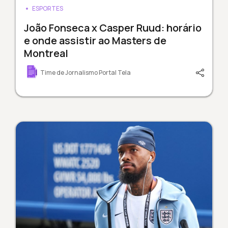
ESPORTES
João Fonseca x Casper Ruud: horário
e onde assistir ao Masters de
Montreal
Time de Jornalismo Portal Tela