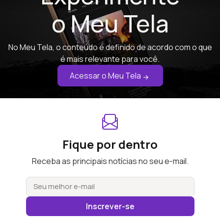
o Meu Tela
No Meu Tela, o conteúdo é definido de acordo com o que
é mais relevante para você.
Acessar o Meu Tela
Fique por dentro
Receba as principais notícias no seu e-mail.
Inscrever-se