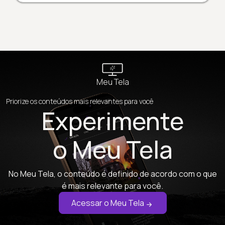
Meu Tela
Priorize os conteúdos mais relevantes para você
Experimente
o Meu Tela
No Meu Tela, o conteúdo é definido de acordo com o que
é mais relevante para você.
Acessar o Meu Tela