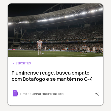
ESPORTES
Fluminense reage, busca empate
com Botafogo e se mantém no G-4
Time de Jornalismo Portal Tela