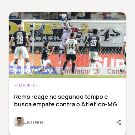
ESPORTES
Remo reage no segundo tempo e
busca empate contra o Atlético-MG
Lucas Pires