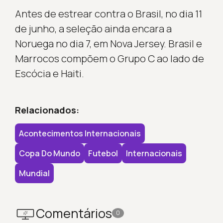
Antes de estrear contra o Brasil, no dia 11
de junho, a seleção ainda encara a
Noruega no dia 7, em Nova Jersey. Brasil e
Marrocos compõem o Grupo C ao lado de
Escócia e Haiti.
Relacionados:
Acontecimentos Internacionais
Copa Do Mundo
Futebol
Internacionais
Mundial
Comentários
0