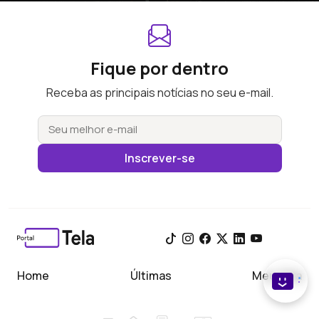
Fique por dentro
Receba as principais notícias no seu e-mail.
Inscrever-se
Home
Últimas
Meu Tela