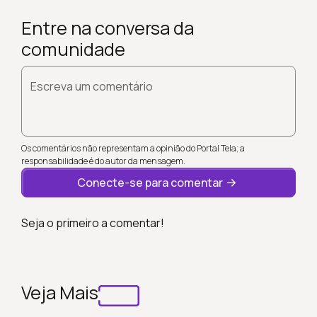
Entre na conversa da
comunidade
Escreva um comentário
Os comentários não representam a opinião do Portal Tela; a
responsabilidade é do autor da mensagem.
Conecte-se para comentar
Seja o primeiro a comentar!
Veja Mais