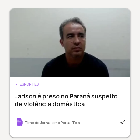
ESPORTES
Jadson é preso no Paraná suspeito
de violência doméstica
Time de Jornalismo Portal Tela