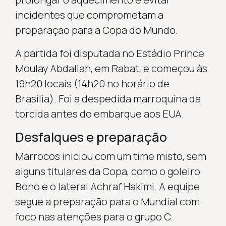
incidentes que comprometam a
preparação para a Copa do Mundo.
A partida foi disputada no Estádio Prince
Moulay Abdallah, em Rabat, e começou às
19h20 locais (14h20 no horário de
Brasília). Foi a despedida marroquina da
torcida antes do embarque aos EUA.
Desfalques e preparação
Marrocos iniciou com um time misto, sem
alguns titulares da Copa, como o goleiro
Bono e o lateral Achraf Hakimi. A equipe
segue a preparação para o Mundial com
foco nas atenções para o grupo C.