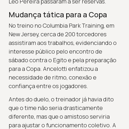
Léo Pereira passaram a ser reservas.
Mudança tática para a Copa
No treino no Columbia Park Training, em
New Jersey, cerca de 200 torcedores
assistiram aos trabalhos, evidenciando o
interesse público pelo encontro de
sábado contra o Egito e pela preparação
para a Copa. Ancelotti enfatizou a
necessidade de ritmo, conexão e
confiança entre os jogadores.
Antes do duelo, o treinador já havia dito
que o time não seria drasticamente
diferente, mas que o amistoso serviria
para ajustar o funcionamento coletivo. A