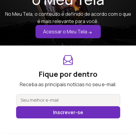
No Meu Tela, o conteúdo é definido de acordo com o que
é mais relevante para você.
Acessar o Meu Tela
Fique por dentro
Receba as principais notícias no seu e-mail.
Inscrever-se