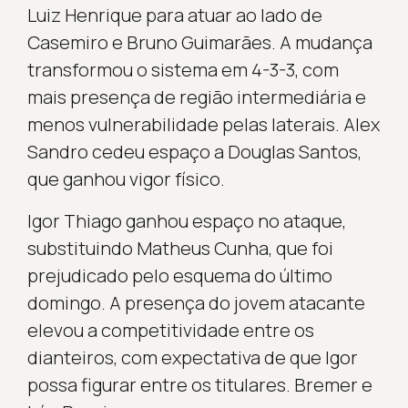
Luiz Henrique para atuar ao lado de
Casemiro e Bruno Guimarães. A mudança
transformou o sistema em 4-3-3, com
mais presença de região intermediária e
menos vulnerabilidade pelas laterais. Alex
Sandro cedeu espaço a Douglas Santos,
que ganhou vigor físico.
Igor Thiago ganhou espaço no ataque,
substituindo Matheus Cunha, que foi
prejudicado pelo esquema do último
domingo. A presença do jovem atacante
elevou a competitividade entre os
dianteiros, com expectativa de que Igor
possa figurar entre os titulares. Bremer e