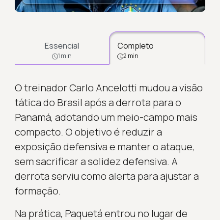
Essencial
Completo
1 min
2 min
O treinador Carlo Ancelotti mudou a visão
tática do Brasil após a derrota para o
Panamá, adotando um meio-campo mais
compacto. O objetivo é reduzir a
exposição defensiva e manter o ataque,
sem sacrificar a solidez defensiva. A
derrota serviu como alerta para ajustar a
formação.
Na prática, Paquetá entrou no lugar de