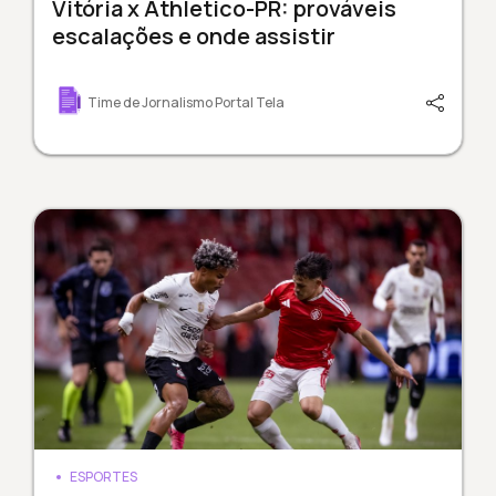
Vitória x Athletico-PR: prováveis
escalações e onde assistir
Time de Jornalismo Portal Tela
ESPORTES