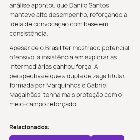
análise apontou que Danilo Santos
manteve alto desempenho, reforçando a
ideia de convocação com base em
consistência.
Apesar de o Brasil ter mostrado potencial
ofensivo, a insistência em explorar as
intermediárias ganhou força. A
perspectiva é que a dupla de zaga titular,
formada por Marquinhos e Gabriel
Magalhães, tenha mais proteção com o
meio-campo reforçado.
Relacionados: