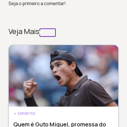
Seja o primeiro a comentar!
Veja Mais
ESPORTES
Quem é Guto Miguel, promessa do