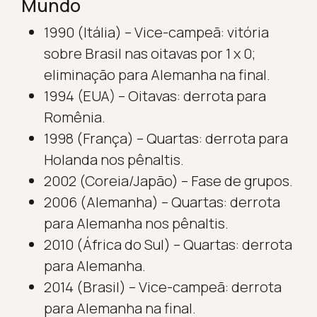
Mundo
1990 (Itália) – Vice-campeã: vitória
sobre Brasil nas oitavas por 1 x 0;
eliminação para Alemanha na final.
1994 (EUA) – Oitavas: derrota para
Romênia.
1998 (França) – Quartas: derrota para
Holanda nos pênaltis.
2002 (Coreia/Japão) – Fase de grupos.
2006 (Alemanha) – Quartas: derrota
para Alemanha nos pênaltis.
2010 (África do Sul) – Quartas: derrota
para Alemanha.
2014 (Brasil) – Vice-campeã: derrota
para Alemanha na final.