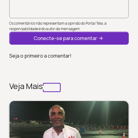
Os comentários não representam a opinião do Portal Tela; a
responsabilidade é do autor da mensagem.
Conecte-se para comentar
Seja o primeiro a comentar!
Veja Mais