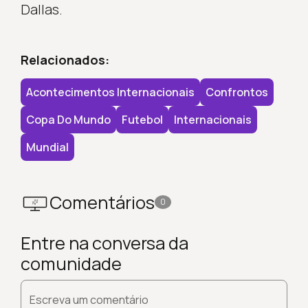
Dallas.
Relacionados:
Acontecimentos Internacionais
Confrontos
Copa Do Mundo
Futebol
Internacionais
Mundial
Comentários
0
Entre na conversa da
comunidade
Escreva um comentário