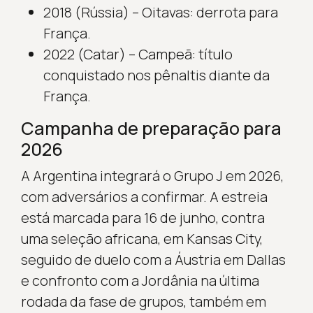
2018 (Rússia) – Oitavas: derrota para
França.
2022 (Catar) – Campeã: título
conquistado nos pênaltis diante da
França.
Campanha de preparação para
2026
A Argentina integrará o Grupo J em 2026,
com adversários a confirmar. A estreia
está marcada para 16 de junho, contra
uma seleção africana, em Kansas City,
seguido de duelo com a Áustria em Dallas
e confronto com a Jordânia na última
rodada da fase de grupos, também em