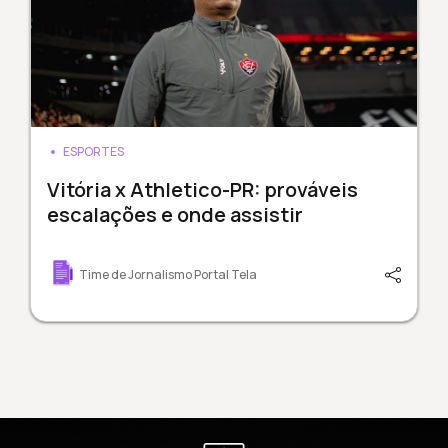
ESPORTES
Vitória x Athletico-PR: prováveis
escalações e onde assistir
Time de Jornalismo Portal Tela