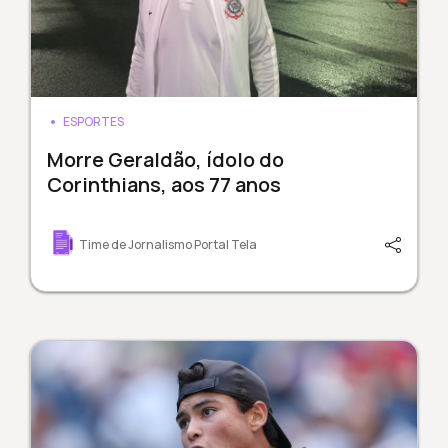
ESPORTES
Morre Geraldão, ídolo do
Corinthians, aos 77 anos
Time de Jornalismo Portal Tela