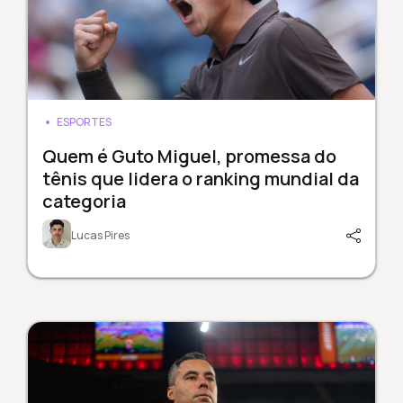
ESPORTES
Quem é Guto Miguel, promessa do
tênis que lidera o ranking mundial da
categoria
Lucas Pires