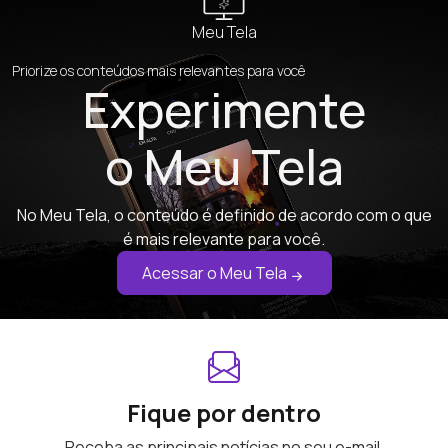
Meu Tela
Priorize os conteúdos mais relevantes para você
Experimente
o Meu Tela
No Meu Tela, o conteúdo é definido de acordo com o que
é mais relevante para você.
Acessar o Meu Tela
Fique por dentro
Receba as principais notícias no seu e-mail.