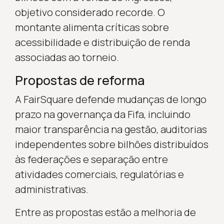
objetivo considerado recorde. O
montante alimenta críticas sobre
acessibilidade e distribuição de renda
associadas ao torneio.
Propostas de reforma
A FairSquare defende mudanças de longo
prazo na governança da Fifa, incluindo
maior transparência na gestão, auditorias
independentes sobre bilhões distribuídos
às federações e separação entre
atividades comerciais, regulatórias e
administrativas.
Entre as propostas estão a melhoria de