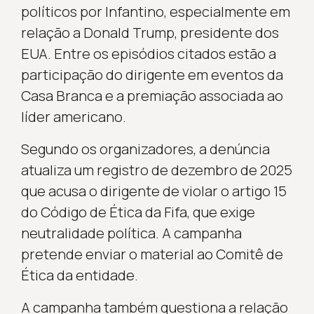
políticos por Infantino, especialmente em
relação a Donald Trump, presidente dos
EUA. Entre os episódios citados estão a
participação do dirigente em eventos da
Casa Branca e a premiação associada ao
líder americano.
Segundo os organizadores, a denúncia
atualiza um registro de dezembro de 2025
que acusa o dirigente de violar o artigo 15
do Código de Ética da Fifa, que exige
neutralidade política. A campanha
pretende enviar o material ao Comitê de
Ética da entidade.
A campanha também questiona a relação