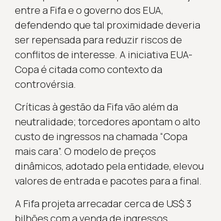
entre a Fifa e o governo dos EUA,
defendendo que tal proximidade deveria
ser repensada para reduzir riscos de
conflitos de interesse. A iniciativa EUA-
Copa é citada como contexto da
controvérsia.
Críticas à gestão da Fifa vão além da
neutralidade; torcedores apontam o alto
custo de ingressos na chamada “Copa
mais cara”. O modelo de preços
dinâmicos, adotado pela entidade, elevou
valores de entrada e pacotes para a final.
A Fifa projeta arrecadar cerca de US$ 3
bilhões com a venda de ingressos,