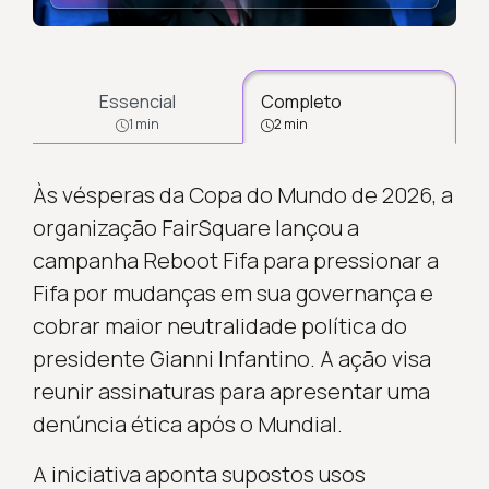
Essencial
Completo
1 min
2 min
Às vésperas da Copa do Mundo de 2026, a
organização FairSquare lançou a
campanha Reboot Fifa para pressionar a
Fifa por mudanças em sua governança e
cobrar maior neutralidade política do
presidente Gianni Infantino. A ação visa
reunir assinaturas para apresentar uma
denúncia ética após o Mundial.
A iniciativa aponta supostos usos