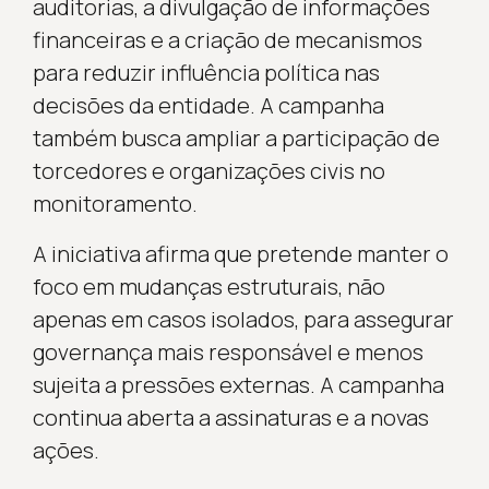
auditorias, a divulgação de informações
financeiras e a criação de mecanismos
para reduzir influência política nas
decisões da entidade. A campanha
também busca ampliar a participação de
torcedores e organizações civis no
monitoramento.
A iniciativa afirma que pretende manter o
foco em mudanças estruturais, não
apenas em casos isolados, para assegurar
governança mais responsável e menos
sujeita a pressões externas. A campanha
continua aberta a assinaturas e a novas
ações.