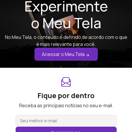
Experimente
o Meu Tela
No Meu Tela, o conteúdo é definido de acordo com o que
é mais relevante para você.
Acessar o Meu Tela
Fique por dentro
Receba as principais notícias no seu e-mail.