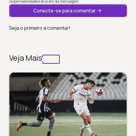
responsabilidade é do autor da mensagem.
Conecte-se para comentar
Seja o primeiro a comentar!
Veja Mais