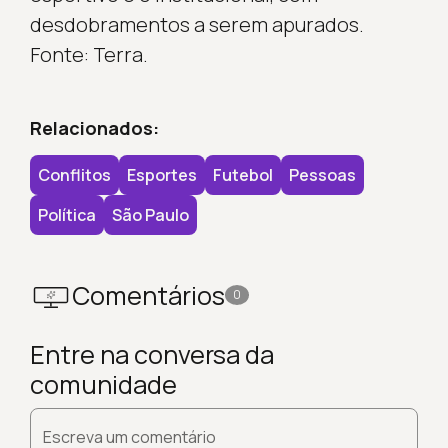
desdobramentos a serem apurados.
Fonte: Terra.
Relacionados:
Conflitos
Esportes
Futebol
Pessoas
Política
São Paulo
Comentários
0
Entre na conversa da
comunidade
Escreva um comentário