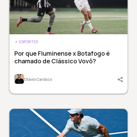
ESPORTES
Por que Fluminense x Botafogo é
chamado de Clássico Vovô?
Otávio Cardozo