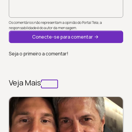
Os comentários não representam a opinião do Portal Tela; a
responsabilidade é do autor da mensagem.
Conecte-se para comentar
Seja o primeiro a comentar!
Veja Mais