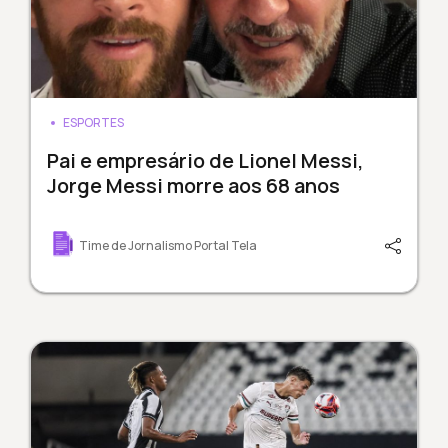
ESPORTES
Pai e empresário de Lionel Messi,
Jorge Messi morre aos 68 anos
Time de Jornalismo Portal Tela