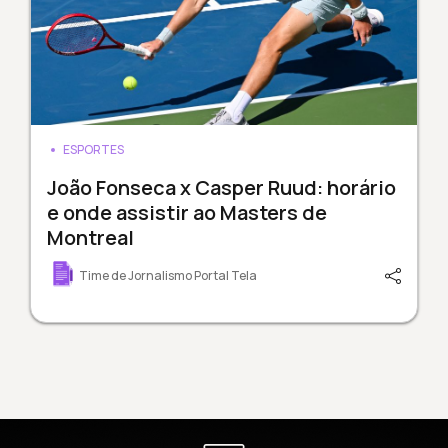
ESPORTES
João Fonseca x Casper Ruud: horário
e onde assistir ao Masters de
Montreal
Time de Jornalismo Portal Tela