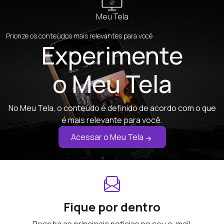
Meu Tela
Priorize os conteúdos mais relevantes para você
Experimente
o Meu Tela
No Meu Tela, o conteúdo é definido de acordo com o que
é mais relevante para você.
Acessar o Meu Tela
Fique por dentro