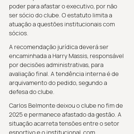
poder para afastar o executivo, por não
ser sócio do clube. O estatuto limita a
atuação a questões institucionais com
sócios.
A recomendação jurídica deverá ser
encaminhada a Harry Massis, responsável
por decisões administrativas, para
avaliação final. A tendência interna é de
arquivamento do pedido, segundo a
defesa do clube.
Carlos Belmonte deixou o clube no fim de
2025 e permanece afastado da gestão. A
situação acarreta tensões entre o setor
esportivo e o institucional, com