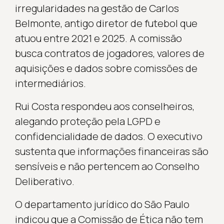
irregularidades na gestão de Carlos
Belmonte, antigo diretor de futebol que
atuou entre 2021 e 2025. A comissão
busca contratos de jogadores, valores de
aquisições e dados sobre comissões de
intermediários.
Rui Costa respondeu aos conselheiros,
alegando proteção pela LGPD e
confidencialidade de dados. O executivo
sustenta que informações financeiras são
sensíveis e não pertencem ao Conselho
Deliberativo.
O departamento jurídico do São Paulo
indicou que a Comissão de Ética não tem