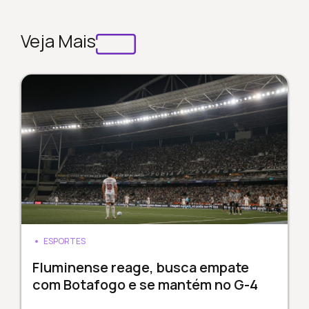
Veja Mais
ESPORTES
Fluminense reage, busca empate
com Botafogo e se mantém no G-4