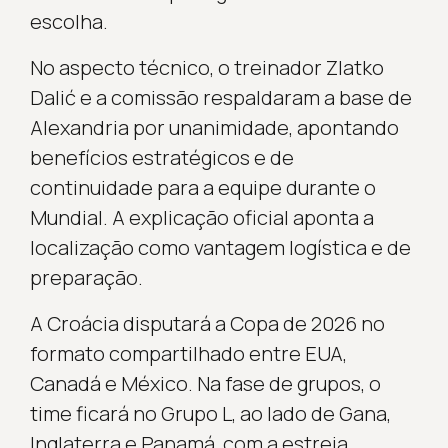
escolha.
No aspecto técnico, o treinador Zlatko
Dalić e a comissão respaldaram a base de
Alexandria por unanimidade, apontando
benefícios estratégicos e de
continuidade para a equipe durante o
Mundial. A explicação oficial aponta a
localização como vantagem logística e de
preparação.
A Croácia disputará a Copa de 2026 no
formato compartilhado entre EUA,
Canadá e México. Na fase de grupos, o
time ficará no Grupo L, ao lado de Gana,
Inglaterra e Panamá, com a estreia