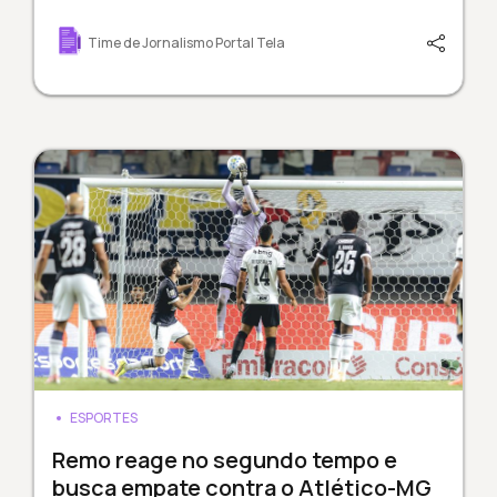
Time de Jornalismo Portal Tela
ESPORTES
Remo reage no segundo tempo e
busca empate contra o Atlético-MG