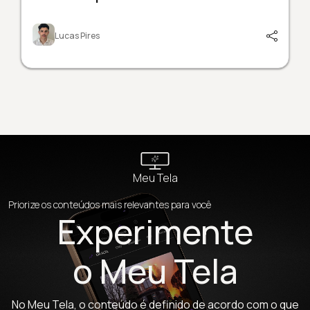
Lucas Pires
Meu Tela
Priorize os conteúdos mais relevantes para você
Experimente
o Meu Tela
No Meu Tela, o conteúdo é definido de acordo com o que