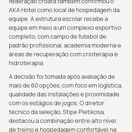
federação croata também confirmou o
AKA Hotel como local de hospedagem da
equipe. A estrutura escolar recebe a
equipe em meio a um complexo esportivo
completo, com campo de futebol de
padrão profissional, academia moderna e
áreas de recuperação com crioterapia e
hidroterapia.
A decisão foi tomada após avaliação de
mais de 60 opções, com foco em logística,
qualidade das instalações e proximidade
com os estágios de jogos. O diretor
técnico da seleção, Stipe Pletikosa,
destacou a combinação entre alto nível
de treino e hospedagem confortável na