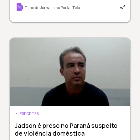
Time de Jornalismo Portal Tela
ESPORTES
Jadson é preso no Paraná suspeito
de violência doméstica