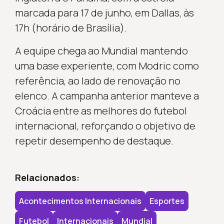
marcada para 17 de junho, em Dallas, às
17h (horário de Brasília).
A equipe chega ao Mundial mantendo
uma base experiente, com Modric como
referência, ao lado de renovação no
elenco. A campanha anterior manteve a
Croácia entre as melhores do futebol
internacional, reforçando o objetivo de
repetir desempenho de destaque.
Relacionados:
Acontecimentos Internacionais
Esportes
Futebol
Internacionais
Mundial