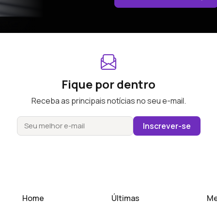
Fique por dentro
Receba as principais notícias no seu e-mail.
Inscrever-se
Home
Últimas
Me