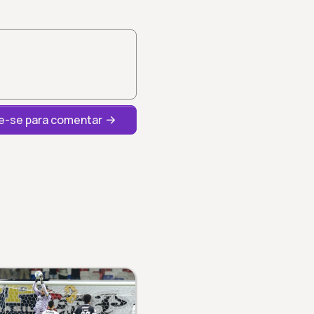
-se para comentar