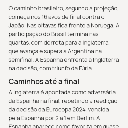
O caminho brasileiro, segundo a projeção,
começa nos 16 avos de final contra o
Japão. Nas oitavas fica frente à Noruega. A
participação do Brasil termina nas
quartas, com derrota para a Inglaterra,
que avança e supera a Argentina na
semifinal. A Espanha enfrenta a Inglaterra
na decisão, com triunfo da Fúria.
Caminhos até a final
A Inglaterra é apontada como adversária
da Espanha na final, repetindo a reedição
da decisão da Eurocopa 2024, vencida
pela Espanha por 2 a 1 em Berlim. A
Espanha aparece como favorita em quase