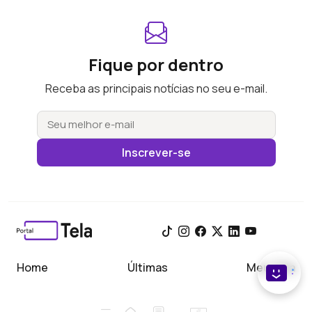
Fique por dentro
Receba as principais notícias no seu e-mail.
Inscrever-se
Home
Últimas
Meu Tela