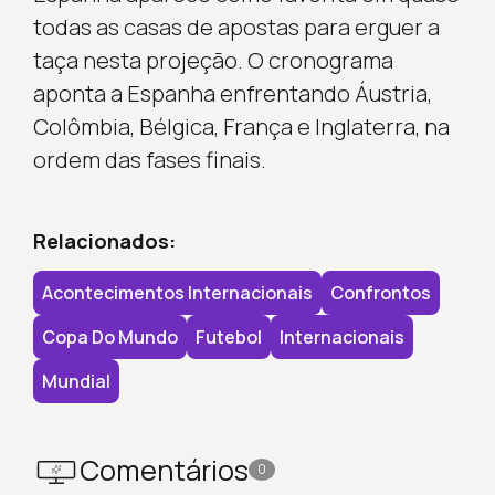
todas as casas de apostas para erguer a
taça nesta projeção. O cronograma
aponta a Espanha enfrentando Áustria,
Colômbia, Bélgica, França e Inglaterra, na
ordem das fases finais.
Relacionados:
Acontecimentos Internacionais
Confrontos
Copa Do Mundo
Futebol
Internacionais
Mundial
Comentários
0