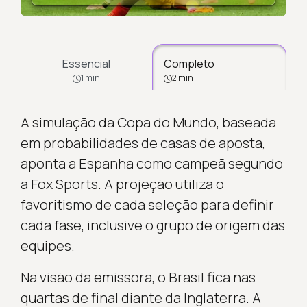
Essencial
Completo
1 min
2 min
A simulação da Copa do Mundo, baseada
em probabilidades de casas de aposta,
aponta a Espanha como campeã segundo
a Fox Sports. A projeção utiliza o
favoritismo de cada seleção para definir
cada fase, inclusive o grupo de origem das
equipes.
Na visão da emissora, o Brasil fica nas
quartas de final diante da Inglaterra. A