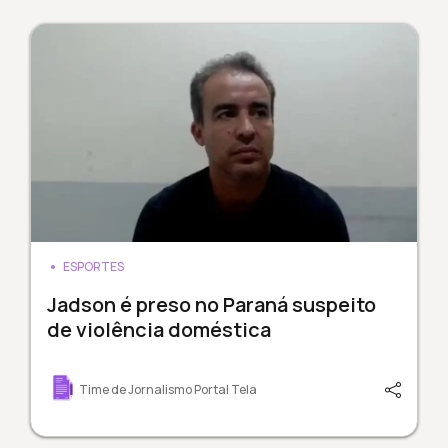
ESPORTES
Jadson é preso no Paraná suspeito
de violência doméstica
Time de Jornalismo Portal Tela