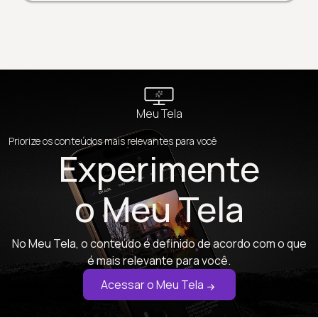
Meu Tela
Priorize os conteúdos mais relevantes para você
Experimente
o Meu Tela
No Meu Tela, o conteúdo é definido de acordo com o que
é mais relevante para você.
Acessar o Meu Tela