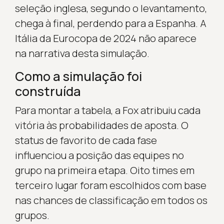
seleção inglesa, segundo o levantamento,
chega à final, perdendo para a Espanha. A
Itália da Eurocopa de 2024 não aparece
na narrativa desta simulação.
Como a simulação foi
construída
Para montar a tabela, a Fox atribuiu cada
vitória às probabilidades de aposta. O
status de favorito de cada fase
influenciou a posição das equipes no
grupo na primeira etapa. Oito times em
terceiro lugar foram escolhidos com base
nas chances de classificação em todos os
grupos.