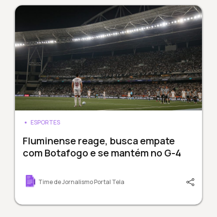
ESPORTES
Fluminense reage, busca empate
com Botafogo e se mantém no G-4
Time de Jornalismo Portal Tela