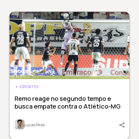
ESPORTES
Remo reage no segundo tempo e
busca empate contra o Atlético-MG
Lucas Pires