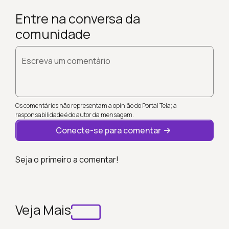
Entre na conversa da
comunidade
Escreva um comentário
Os comentários não representam a opinião do Portal Tela; a
responsabilidade é do autor da mensagem.
Conecte-se para comentar
Seja o primeiro a comentar!
Veja Mais