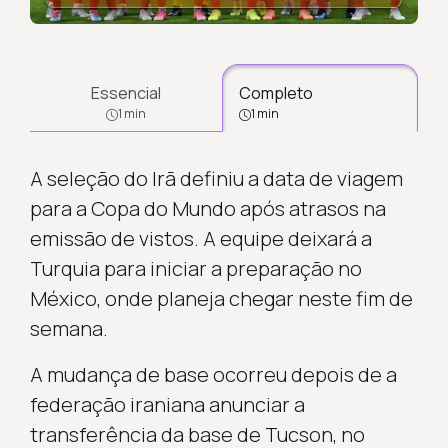
Essencial
Completo
1 min
1 min
A seleção do Irã definiu a data de viagem
para a Copa do Mundo após atrasos na
emissão de vistos. A equipe deixará a
Turquia para iniciar a preparação no
México, onde planeja chegar neste fim de
semana.
A mudança de base ocorreu depois de a
federação iraniana anunciar a
transferência da base de Tucson, no