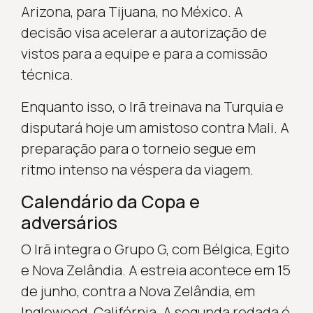
Arizona, para Tijuana, no México. A
decisão visa acelerar a autorização de
vistos para a equipe e para a comissão
técnica.
Enquanto isso, o Irã treinava na Turquia e
disputará hoje um amistoso contra Mali. A
preparação para o torneio segue em
ritmo intenso na véspera da viagem.
Calendário da Copa e
adversários
O Irã integra o Grupo G, com Bélgica, Egito
e Nova Zelândia. A estreia acontece em 15
de junho, contra a Nova Zelândia, em
Inglewood, Califórnia. A segunda rodada é