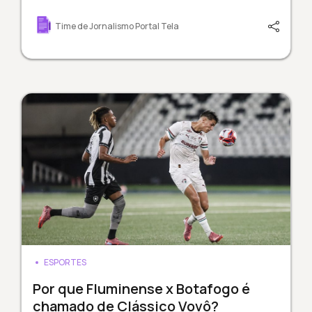
Time de Jornalismo Portal Tela
ESPORTES
Por que Fluminense x Botafogo é
chamado de Clássico Vovô?