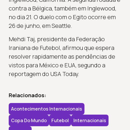
contra a Bélgica, também em Inglewood,
no dia 21. O duelo com o Egito ocorre em
26 de junho, em Seattle.
Mehdi Taj, presidente da Federação
Iraniana de Futebol, afirmou que espera
resolver rapidamente as pendências de
vistos para México e EUA, segundo a
reportagem do USA Today.
Relacionados:
Acontecimentos Internacionais
Copa Do Mundo
Futebol
Internacionais