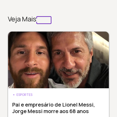
Veja Mais
ESPORTES
Pai e empresário de Lionel Messi,
Jorge Messi morre aos 68 anos