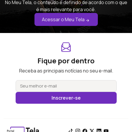
No Meu Tela, o conteúdo é definido de acordo com o que
é mais relevante para você.
Acessar o Meu Tela
Fique por dentro
Receba as principais notícias no seu e-mail.
Inscrever-se