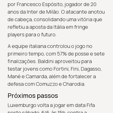
por Francesco Espósito, jogador de 20
anos da Inter de Milão. O atacante anotou
de cabeça, consolidando uma vitória que
refletiu a aposta da Itália em fringe
players para o futuro.
A equipe italiana controlou o jogo no
primeiro tempo, com 57% de posse e sete
finalizações. Baldini aproveitou para
testar jovens como Fortini, Fini, Dagasso,
Mané e Camarda, além de fortalecer a
defesa com Comuzzo e Charodia.
Próximos passos
Luxemburgo volta a jogar em data Fifa
neste sábado, 6/6, às 15h, contra a