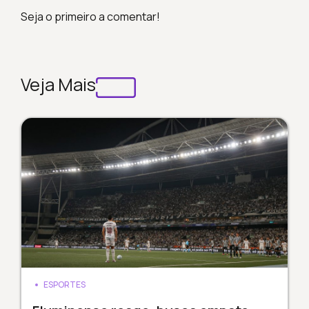
Seja o primeiro a comentar!
Veja Mais
ESPORTES