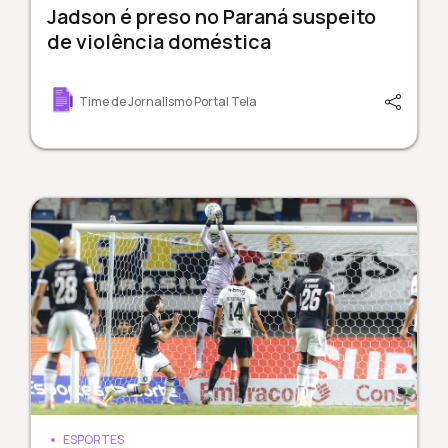
Jadson é preso no Paraná suspeito
de violência doméstica
Time de Jornalismo Portal Tela
ESPORTES