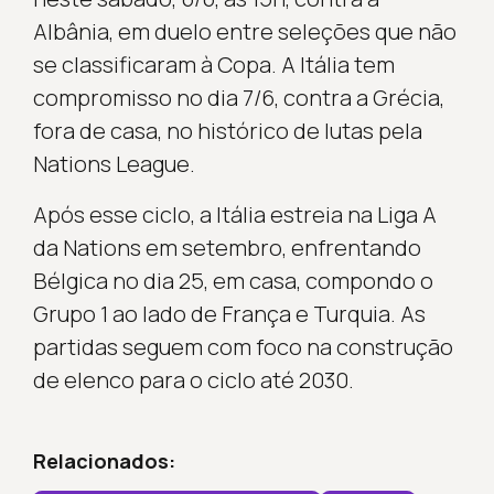
Albânia, em duelo entre seleções que não
se classificaram à Copa. A Itália tem
compromisso no dia 7/6, contra a Grécia,
fora de casa, no histórico de lutas pela
Nations League.
Após esse ciclo, a Itália estreia na Liga A
da Nations em setembro, enfrentando
Bélgica no dia 25, em casa, compondo o
Grupo 1 ao lado de França e Turquia. As
partidas seguem com foco na construção
de elenco para o ciclo até 2030.
Relacionados: