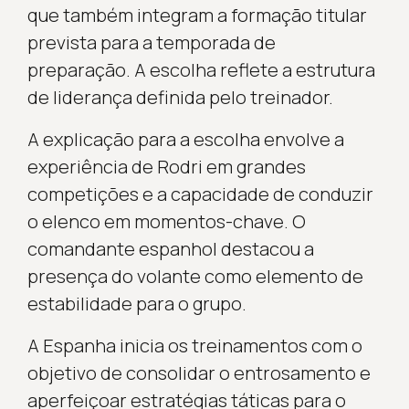
que também integram a formação titular
prevista para a temporada de
preparação. A escolha reflete a estrutura
de liderança definida pelo treinador.
A explicação para a escolha envolve a
experiência de Rodri em grandes
competições e a capacidade de conduzir
o elenco em momentos-chave. O
comandante espanhol destacou a
presença do volante como elemento de
estabilidade para o grupo.
A Espanha inicia os treinamentos com o
objetivo de consolidar o entrosamento e
aperfeiçoar estratégias táticas para o