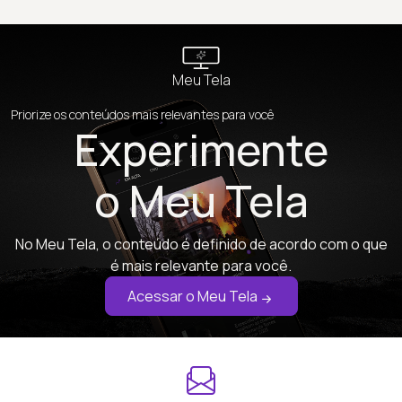
Meu Tela
Priorize os conteúdos mais relevantes para você
Experimente
o Meu Tela
No Meu Tela, o conteúdo é definido de acordo com o que
é mais relevante para você.
Acessar o Meu Tela