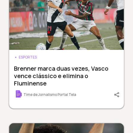
ESPORTES
Brenner marca duas vezes, Vasco
vence clássico e elimina o
Fluminense
Time de Jornalismo Portal Tela