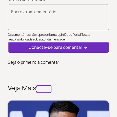
Escreva um comentário
Os comentários não representam a opinião do Portal Tela; a
responsabilidade é do autor da mensagem.
Conecte-se para comentar
Seja o primeiro a comentar!
Veja Mais