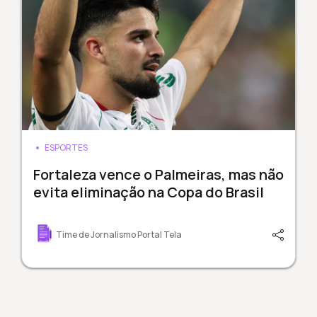
ESPORTES
Fortaleza vence o Palmeiras, mas não
evita eliminação na Copa do Brasil
Time de Jornalismo Portal Tela