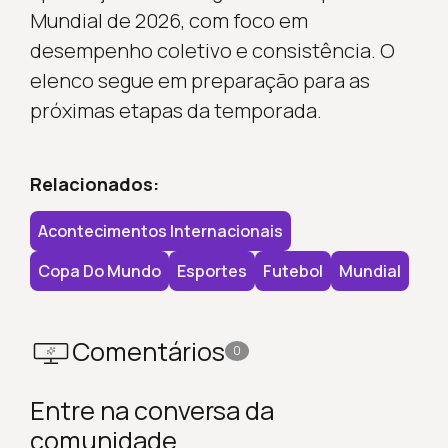
Mundial de 2026, com foco em
desempenho coletivo e consistência. O
elenco segue em preparação para as
próximas etapas da temporada.
Relacionados:
Acontecimentos Internacionais
Copa Do Mundo
Esportes
Futebol
Mundial
Comentários
0
Entre na conversa da
comunidade