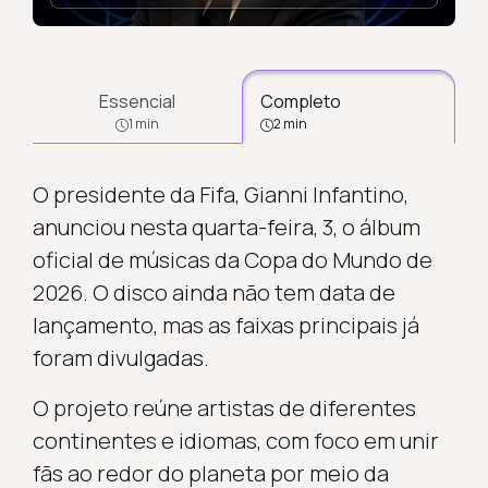
Essencial
Completo
1 min
2 min
O presidente da Fifa, Gianni Infantino,
anunciou nesta quarta-feira, 3, o álbum
oficial de músicas da Copa do Mundo de
2026. O disco ainda não tem data de
lançamento, mas as faixas principais já
foram divulgadas.
O projeto reúne artistas de diferentes
continentes e idiomas, com foco em unir
fãs ao redor do planeta por meio da