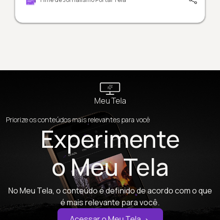
Meu Tela
Priorize os conteúdos mais relevantes para você
Experimente
o Meu Tela
No Meu Tela, o conteúdo é definido de acordo com o que
é mais relevante para você.
Acessar o Meu Tela