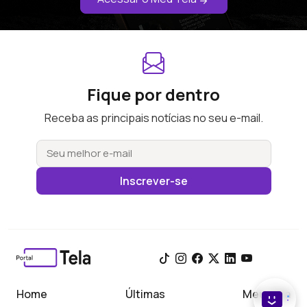
Fique por dentro
Receba as principais notícias no seu e-mail.
Inscrever-se
Home
Últimas
Meu Tela