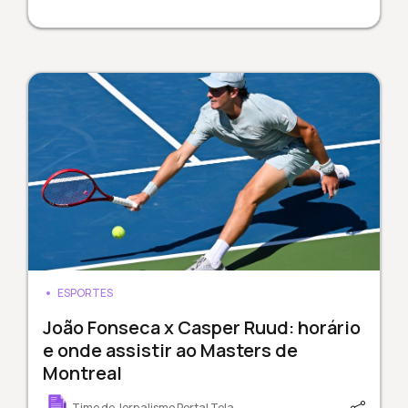
ESPORTES
João Fonseca x Casper Ruud: horário
e onde assistir ao Masters de
Montreal
Time de Jornalismo Portal Tela