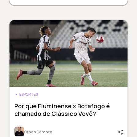
ESPORTES
Por que Fluminense x Botafogo é
chamado de Clássico Vovô?
Otávio Cardozo