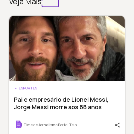
Veja Mais
ESPORTES
Pai e empresário de Lionel Messi,
Jorge Messi morre aos 68 anos
Time de Jornalismo Portal Tela