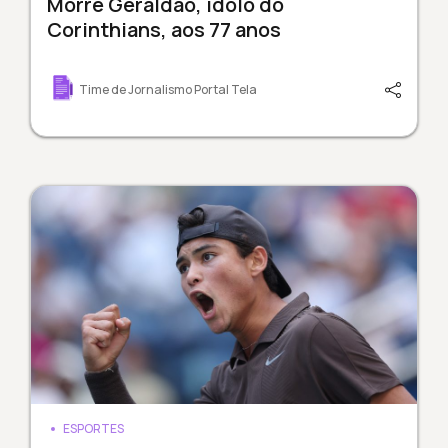
Morre Geraldão, ídolo do
Corinthians, aos 77 anos
Time de Jornalismo Portal Tela
ESPORTES