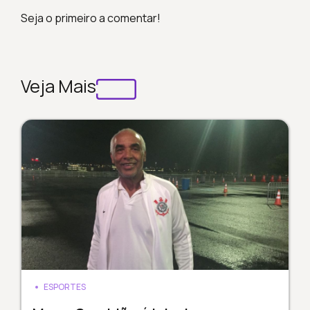
Seja o primeiro a comentar!
Veja Mais
ESPORTES