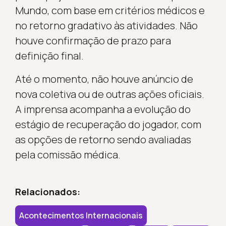
Mundo, com base em critérios médicos e
no retorno gradativo às atividades. Não
houve confirmação de prazo para
definição final.
Até o momento, não houve anúncio de
nova coletiva ou de outras ações oficiais.
A imprensa acompanha a evolução do
estágio de recuperação do jogador, com
as opções de retorno sendo avaliadas
pela comissão médica.
Relacionados:
Acontecimentos Internacionais