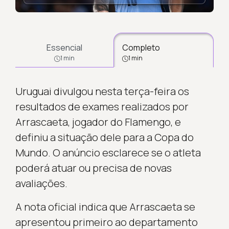
Essencial
Completo
1 min
1 min
Uruguai divulgou nesta terça-feira os
resultados de exames realizados por
Arrascaeta, jogador do Flamengo, e
definiu a situação dele para a Copa do
Mundo. O anúncio esclarece se o atleta
poderá atuar ou precisa de novas
avaliações.
A nota oficial indica que Arrascaeta se
apresentou primeiro ao departamento