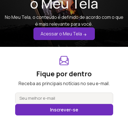
o Meu Tela
No Meu Tela, o conteúdo é definido de acordo com o que
é mais relevante para você.
Acessar o Meu Tela
Fique por dentro
Receba as principais notícias no seu e-mail.
Inscrever-se