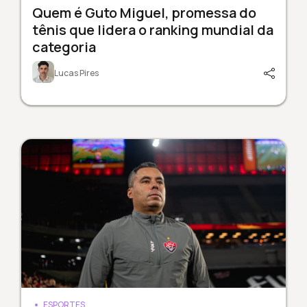
Quem é Guto Miguel, promessa do
tênis que lidera o ranking mundial da
categoria
Lucas Pires
ESPORTES