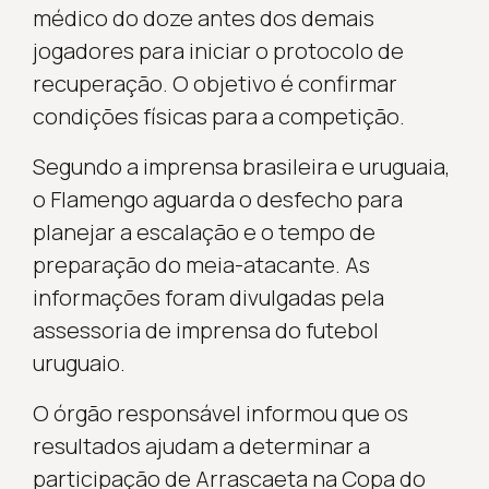
médico do doze antes dos demais
jogadores para iniciar o protocolo de
recuperação. O objetivo é confirmar
condições físicas para a competição.
Segundo a imprensa brasileira e uruguaia,
o Flamengo aguarda o desfecho para
planejar a escalação e o tempo de
preparação do meia-atacante. As
informações foram divulgadas pela
assessoria de imprensa do futebol
uruguaio.
O órgão responsável informou que os
resultados ajudam a determinar a
participação de Arrascaeta na Copa do