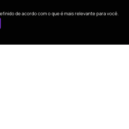
efinido de acordo com o que é mais relevante para você.