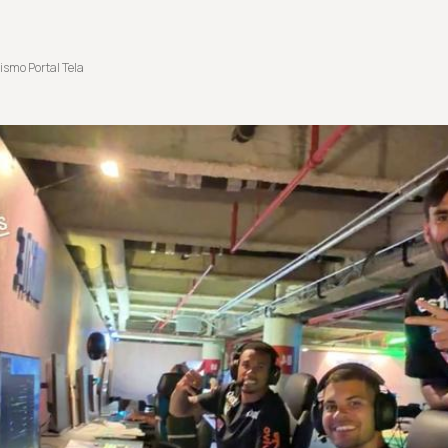
ismo Portal Tela