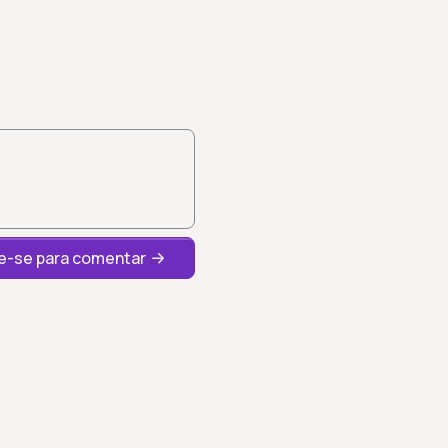
-se para comentar