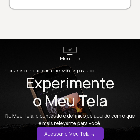
Meu Tela
Priorize os conteúdos mais relevantes para você
Experimente
o Meu Tela
No Meu Tela, o conteúdo é definido de acordo com o que
é mais relevante para você.
Acessar o Meu Tela