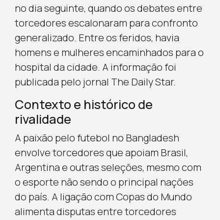
no dia seguinte, quando os debates entre
torcedores escalonaram para confronto
generalizado. Entre os feridos, havia
homens e mulheres encaminhados para o
hospital da cidade. A informação foi
publicada pelo jornal The Daily Star.
Contexto e histórico de
rivalidade
A paixão pelo futebol no Bangladesh
envolve torcedores que apoiam Brasil,
Argentina e outras seleções, mesmo com
o esporte não sendo o principal nações
do país. A ligação com Copas do Mundo
alimenta disputas entre torcedores