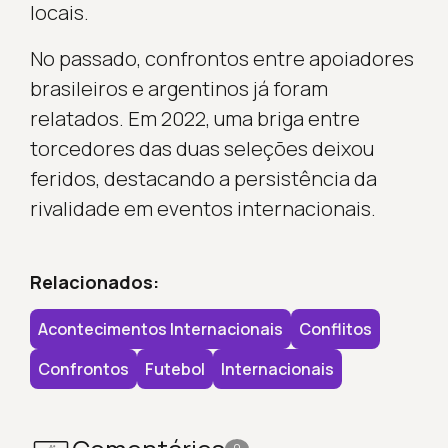
locais.
No passado, confrontos entre apoiadores
brasileiros e argentinos já foram
relatados. Em 2022, uma briga entre
torcedores das duas seleções deixou
feridos, destacando a persistência da
rivalidade em eventos internacionais.
Relacionados:
Acontecimentos Internacionais
Conflitos
Confrontos
Futebol
Internacionais