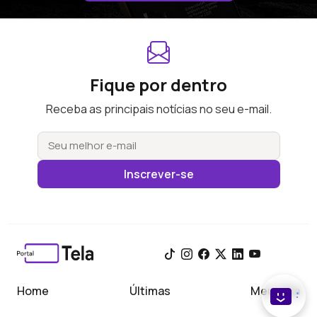
Fique por dentro
Receba as principais notícias no seu e-mail.
Inscrever-se
Home
Últimas
Meu Tela