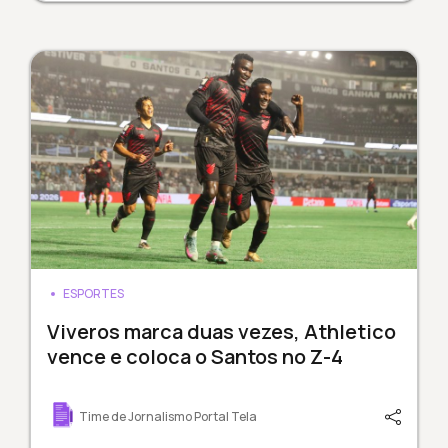
ESPORTES
Viveros marca duas vezes, Athletico
vence e coloca o Santos no Z-4
Time de Jornalismo Portal Tela