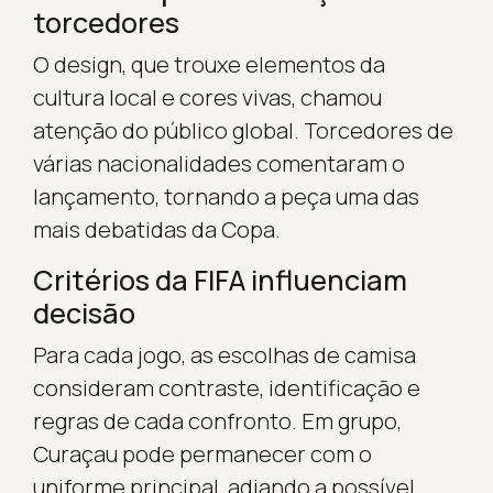
torcedores
O design, que trouxe elementos da
cultura local e cores vivas, chamou
atenção do público global. Torcedores de
várias nacionalidades comentaram o
lançamento, tornando a peça uma das
mais debatidas da Copa.
Critérios da FIFA influenciam
decisão
Para cada jogo, as escolhas de camisa
consideram contraste, identificação e
regras de cada confronto. Em grupo,
Curaçau pode permanecer com o
uniforme principal, adiando a possível