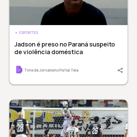
ESPORTES
Jadson é preso no Paraná suspeito
de violência doméstica
Time de Jornalismo Portal Tela