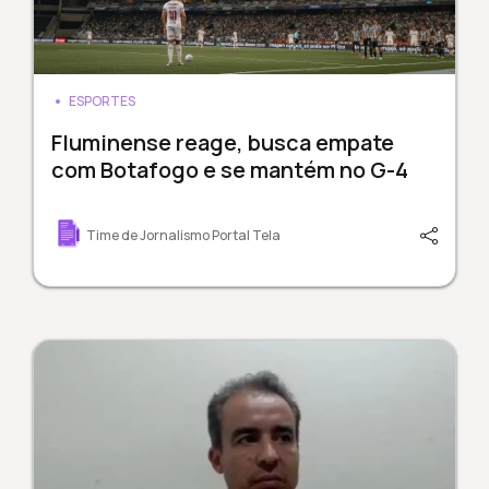
ESPORTES
Fluminense reage, busca empate
com Botafogo e se mantém no G-4
Time de Jornalismo Portal Tela