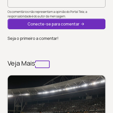
Os comentários não representam a opinião do Portal Tela; a
responsabilidade é do autor da mensagem.
Conecte-se para comentar
Seja o primeiro a comentar!
Veja Mais