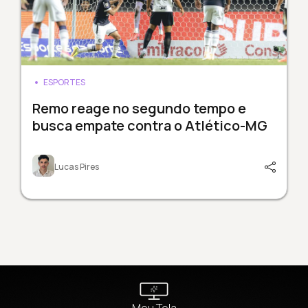
ESPORTES
Remo reage no segundo tempo e
busca empate contra o Atlético-MG
Lucas Pires