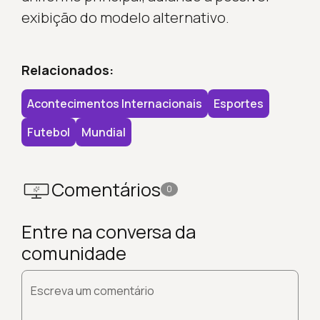
exibição do modelo alternativo.
Relacionados:
Acontecimentos Internacionais
Esportes
Futebol
Mundial
Comentários
0
Entre na conversa da
comunidade
Escreva um comentário