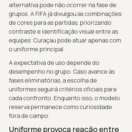
alternativa pode não ocorrer na fase de
grupos. A FIFA já divulgou as combinações
de cores para as partidas, priorizando
contraste e identificação visual entre as
equipes. Curaçau pode atuar apenas com
o uniforme principal.
A expectativa de uso depende do
desempenho no grupo. Caso avance às
fases eliminatórias, a escolha de
uniformes seguirá critérios oficiais para
cada confronto. Enquanto isso, o modelo
reserva permanece como curiosidade
fora de campo.
Uniforme provoca reação entre