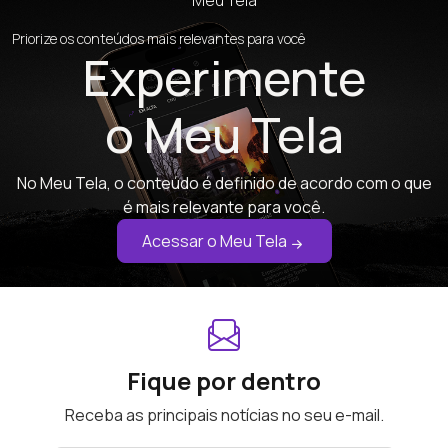
Meu Tela
Priorize os conteúdos mais relevantes para você
Experimente
o Meu Tela
No Meu Tela, o conteúdo é definido de acordo com o que
é mais relevante para você.
Acessar o Meu Tela
Fique por dentro
Receba as principais notícias no seu e-mail.