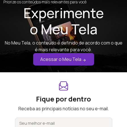
Priorize os conteúdos mais relevantes para você
Experimente
o Meu Tela
No Meu Tela, o conteúdo é definido de acordo com o que
é mais relevante para você.
Acessar o Meu Tela
Fique por dentro
Receba as principais notícias no seu e-mail.