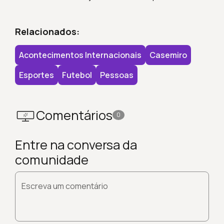
Relacionados:
Acontecimentos Internacionais
Casemiro
Esportes
Futebol
Pessoas
Comentários
0
Entre na conversa da
comunidade
Escreva um comentário