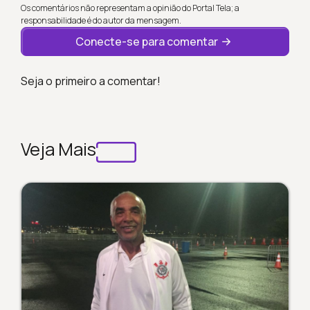
Os comentários não representam a opinião do Portal Tela; a
responsabilidade é do autor da mensagem.
Conecte-se para comentar
Seja o primeiro a comentar!
Veja Mais