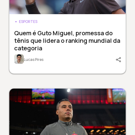
ESPORTES
Quem é Guto Miguel, promessa do
tênis que lidera o ranking mundial da
categoria
Lucas Pires