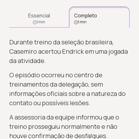
Essencial
Completo
1 min
1 min
Durante treino da seleção brasileira,
Casemiro acertou Endrick em uma jogada
da atividade.
O episódio ocorreu no centro de
treinamentos da delegação, sem
informações oficiais sobre a natureza do
contato ou possíveis lesões.
A assessoria da equipe informou que o
treino prosseguiu normalmente e não
houve confirmação de desfalques.