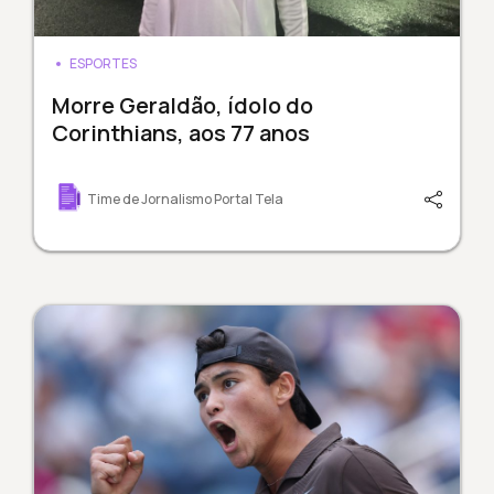
ESPORTES
Morre Geraldão, ídolo do
Corinthians, aos 77 anos
Time de Jornalismo Portal Tela