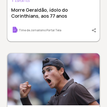
ESPORTES
Morre Geraldão, ídolo do
Corinthians, aos 77 anos
Time de Jornalismo Portal Tela