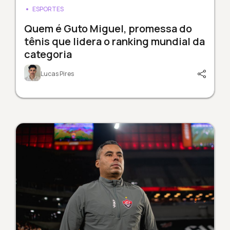
ESPORTES
Quem é Guto Miguel, promessa do
tênis que lidera o ranking mundial da
categoria
Lucas Pires