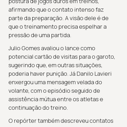
postura de jogos duros em treinos,
afirmando que o contato intenso faz
parte da preparação. A visão dele é de
que o treinamento precisa espelhar a
pressão de uma partida.
Julio Gomes avaliou o lance como
potencial cartão de visitas para o garoto,
sugerindo que, em outras situações,
poderia haver punição. Já Danilo Lavieri
enxergou uma mensagem velada do
volante, com o episódio seguido de
assistência mútua entre os atletas e
continuação do treino.
O repórter também descreveu contatos