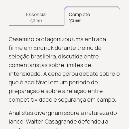
Essencial
Completo
1 min
2 min
Casemiro protagonizou uma entrada
firme em Endrick durante treino da
seleção brasileira, discutida entre
comentaristas sobre limites de
intensidade. A cena gerou debate sobre o
que é aceitável em um período de
preparação e sobre a relação entre
competitividade e segurança em campo.
Analistas divergiram sobre a natureza do
lance. Walter Casagrande defendeu a