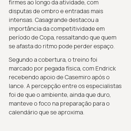
firmes ao longo da atividade, com
disputas de ombro e entradas mais
intensas. Casagrande destacou a
importância da competitividade em
período de Copa, ressaltando que quem
se afasta do ritmo pode perder espaço.
Segundo a cobertura, o treino foi
marcado por pegada física, com Endrick
recebendo apoio de Casemiro após o
lance. A percepção entre os especialistas
foi de que o ambiente, ainda que duro,
manteve o foco na preparação para o
calendário que se aproxima.