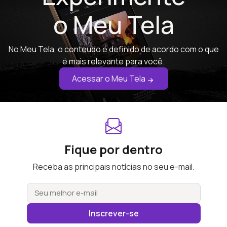
o Meu Tela
No Meu Tela, o conteúdo é definido de acordo com o que
é mais relevante para você.
Acessar o Meu Tela
Fique por dentro
Receba as principais notícias no seu e-mail.
Inscrever-se