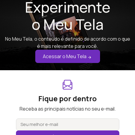
Experimente
o Meu Tela
No Meu Tela, o conteúdo é definido de acordo com o que
é mais relevante para você.
Acessar o Meu Tela
Fique por dentro
Receba as principais notícias no seu e-mail.