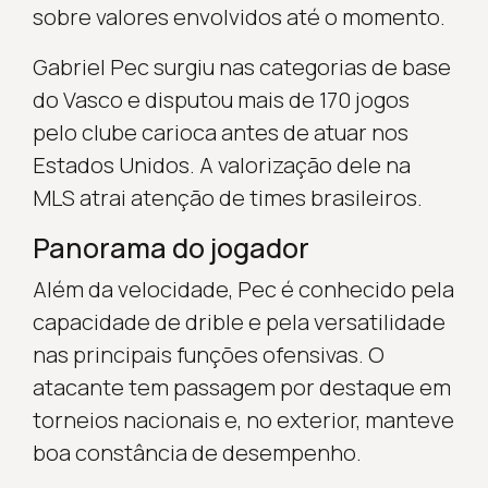
sobre valores envolvidos até o momento.
Gabriel Pec surgiu nas categorias de base
do Vasco e disputou mais de 170 jogos
pelo clube carioca antes de atuar nos
Estados Unidos. A valorização dele na
MLS atrai atenção de times brasileiros.
Panorama do jogador
Além da velocidade, Pec é conhecido pela
capacidade de drible e pela versatilidade
nas principais funções ofensivas. O
atacante tem passagem por destaque em
torneios nacionais e, no exterior, manteve
boa constância de desempenho.