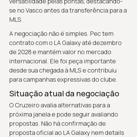
versatilidade pelas pontas, destacando-
se no Vasco antes da transferência para a
MLS.
A negociação não é simples. Pec tem
contrato com o LA Galaxy até dezembro
de 2028 e mantém valor no mercado
internacional. Ele foi peça importante
desde sua chegada à MLS e contribuiu
para campanhas expressivas do clube.
Situação atual da negociação
O Cruzeiro avalia alternativas para a
próxima janela e pode seguir avaliando
propostas. Não há confirmação de
proposta oficial ao LA Galaxy nem details