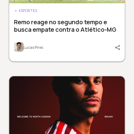
ESPORTES
Remo reage no segundo tempo e
busca empate contra o Atlético-MG
Lucas Pires