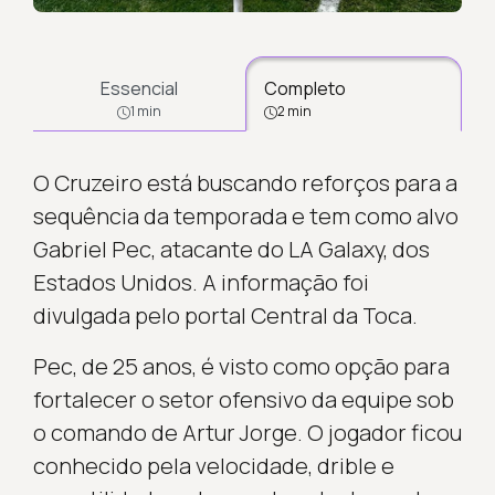
Essencial
Completo
1 min
2 min
O Cruzeiro está buscando reforços para a
sequência da temporada e tem como alvo
Gabriel Pec, atacante do LA Galaxy, dos
Estados Unidos. A informação foi
divulgada pelo portal Central da Toca.
Pec, de 25 anos, é visto como opção para
fortalecer o setor ofensivo da equipe sob
o comando de Artur Jorge. O jogador ficou
conhecido pela velocidade, drible e