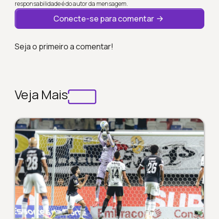
responsabilidade é do autor da mensagem.
Conecte-se para comentar
Seja o primeiro a comentar!
Veja Mais