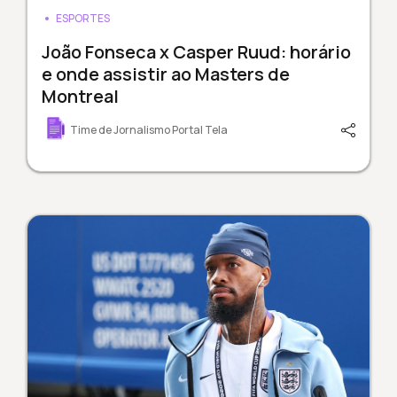
ESPORTES
João Fonseca x Casper Ruud: horário
e onde assistir ao Masters de
Montreal
Time de Jornalismo Portal Tela