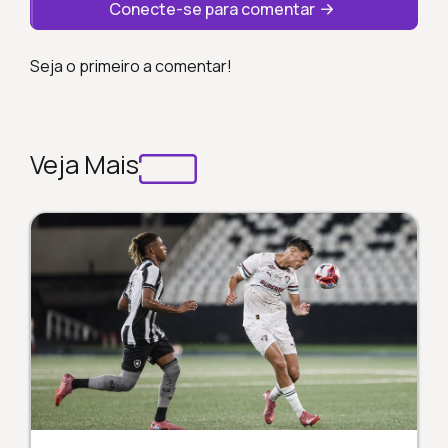
Conecte-se para comentar
Seja o primeiro a comentar!
Veja Mais