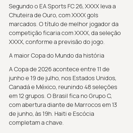
Segundo o EA Sports FC 26, XXXX leva a
Chuteira de Ouro, com XXXX gols
marcados. O título de melhor jogador da
competição ficaria com XXXX, da seleção
XXXX, conforme a previsão do jogo.
A maior Copa do Mundo da história
A Copa de 2026 acontece entre 11 de
junho e 19 de julho, nos Estados Unidos,
Canadá e México, reunindo 48 seleções
em 12 grupos. O Brasil fica no Grupo C,
com abertura diante de Marrocos em 13
de junho, às 19h. Haiti e Escócia
completam a chave.