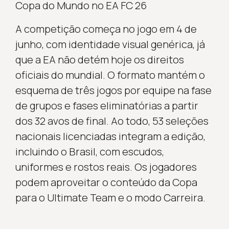
Copa do Mundo no EA FC 26
A competição começa no jogo em 4 de
junho, com identidade visual genérica, já
que a EA não detém hoje os direitos
oficiais do mundial. O formato mantém o
esquema de três jogos por equipe na fase
de grupos e fases eliminatórias a partir
dos 32 avos de final. Ao todo, 53 seleções
nacionais licenciadas integram a edição,
incluindo o Brasil, com escudos,
uniformes e rostos reais. Os jogadores
podem aproveitar o conteúdo da Copa
para o Ultimate Team e o modo Carreira.