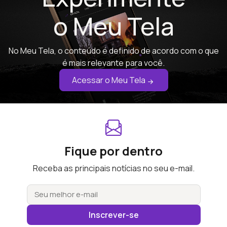
o Meu Tela
No Meu Tela, o conteúdo é definido de acordo com o que
é mais relevante para você.
Acessar o Meu Tela
Fique por dentro
Receba as principais notícias no seu e-mail.
Inscrever-se