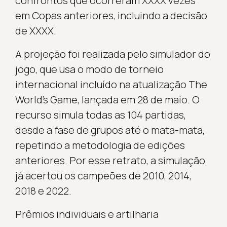
confrontos que ocorreram XXXX vezes
em Copas anteriores, incluindo a decisão
de XXXX.
A projeção foi realizada pelo simulador do
jogo, que usa o modo de torneio
internacional incluído na atualização The
World’s Game, lançada em 28 de maio. O
recurso simula todas as 104 partidas,
desde a fase de grupos até o mata-mata,
repetindo a metodologia de edições
anteriores. Por esse retrato, a simulação
já acertou os campeões de 2010, 2014,
2018 e 2022.
Prêmios individuais e artilharia